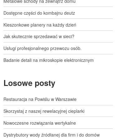
Metalowe schody na zewnątrz domu
Dostępne części do kombajnu deutz
Kieszonkowe planery na każdy dzień
Jak skutecznie sprzedawać w sieci?
Usługi profesjonalnego przewozu osób.
Badanie detali na mikroskopie elektronicznym
Losowe posty
Restauracja na Powiślu w Warszawie
Skorzystaj z naszej rewelacyjnej cieplarki
Nowoczesne rozwiązania wertykalne
Dystrybutory wody źródłanej dla firm i do domów