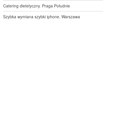
Catering dietetyczny. Praga Południe
Szybka wymiana szybki iphone. Warszawa