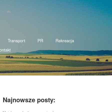
Transport
PR
Rekreacja
ontakt
Najnowsze posty: