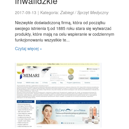
inwalidzkie
2017-09-13
|
Kategoria:
Zabiegi / Sprzęt Medyczny
Niezwykle doświadczoną firmą, która od początku
swojego istnienia tj.od 1885 roku stara się wytwarzać
produkty, które mają na celu wspieranie w codziennym
funkcjonowaniu wszystkie te...
Czytaj więcej »