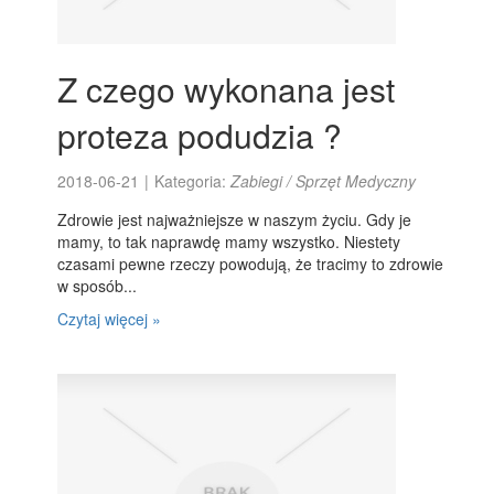
Z czego wykonana jest
proteza podudzia ?
2018-06-21
|
Kategoria:
Zabiegi / Sprzęt Medyczny
Zdrowie jest najważniejsze w naszym życiu. Gdy je
mamy, to tak naprawdę mamy wszystko. Niestety
czasami pewne rzeczy powodują, że tracimy to zdrowie
w sposób...
Czytaj więcej »