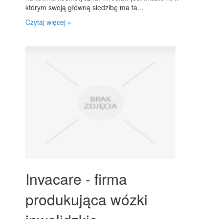
którym swoją główną siedzibę ma ta...
Czytaj więcej »
Invacare - firma
produkująca wózki