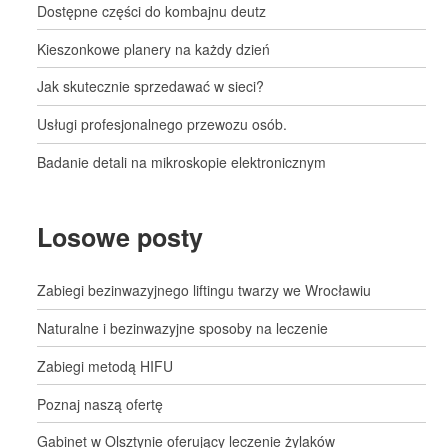
Dostępne części do kombajnu deutz
Kieszonkowe planery na każdy dzień
Jak skutecznie sprzedawać w sieci?
Usługi profesjonalnego przewozu osób.
Badanie detali na mikroskopie elektronicznym
Losowe posty
Zabiegi bezinwazyjnego liftingu twarzy we Wrocławiu
Naturalne i bezinwazyjne sposoby na leczenie
Zabiegi metodą HIFU
Poznaj naszą ofertę
Gabinet w Olsztynie oferujący leczenie żylaków