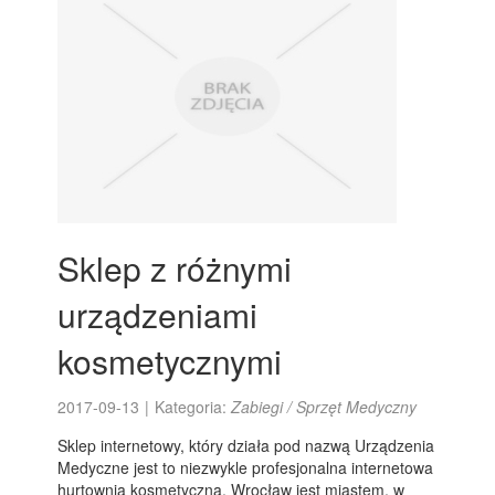
Sklep z różnymi
urządzeniami
kosmetycznymi
2017-09-13
|
Kategoria:
Zabiegi / Sprzęt Medyczny
Sklep internetowy, który działa pod nazwą Urządzenia
Medyczne jest to niezwykle profesjonalna internetowa
hurtownia kosmetyczna. Wrocław jest miastem, w