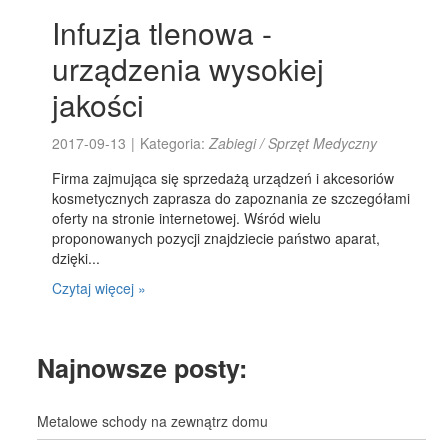
Infuzja tlenowa -
urządzenia wysokiej
jakości
2017-09-13
|
Kategoria:
Zabiegi / Sprzęt Medyczny
Firma zajmująca się sprzedażą urządzeń i akcesoriów
kosmetycznych zaprasza do zapoznania ze szczegółami
oferty na stronie internetowej. Wśród wielu
proponowanych pozycji znajdziecie państwo aparat,
dzięki...
Czytaj więcej »
Najnowsze posty:
Metalowe schody na zewnątrz domu