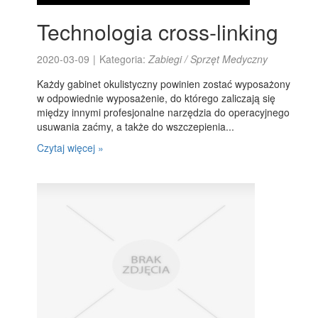
Technologia cross-linking
2020-03-09
|
Kategoria:
Zabiegi / Sprzęt Medyczny
Każdy gabinet okulistyczny powinien zostać wyposażony
w odpowiednie wyposażenie, do którego zaliczają się
między innymi profesjonalne narzędzia do operacyjnego
usuwania zaćmy, a także do wszczepienia...
Czytaj więcej »