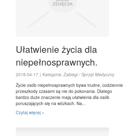
Ułatwienie życia dla
niepełnosprawnych.
2018-04-17
|
Kategoria:
Zabiegi / Sprzęt Medyczny
Życie osób niepełnosprawnych bywa trudne, codziennie
przeszkody czasami są nie do pokonania. Dlatego
bardzo duże znaczenie mają ułatwienia dla osób
poruszających się na wózkach. Na...
Czytaj więcej »