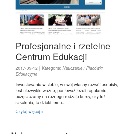
Profesjonalne i rzetelne
Centrum Edukacji
2017-09-12
|
Kategoria:
Nauczanie / Placówki
Edukacyjne
Inwestowanie w siebie, w swój własny rozwój osobisty,
jest niezwykle ważne, ponieważ jeżeli regularnie
uczęszczamy na różnego rodzaju kursy, czy też
szkolenia, to dzięki temu...
Czytaj więcej »