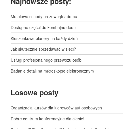
Najnowsze posty:
Metalowe schody na zewnątrz domu
Dostępne części do kombajnu deutz
Kieszonkowe planery na każdy dzień
Jak skutecznie sprzedawać w sieci?
Usługi profesjonalnego przewozu osób.
Badanie detali na mikroskopie elektronicznym
Losowe posty
Organizacja kursów dla kierowców aut osobowych
Dobre centrum konferencyjne dla ciebie!