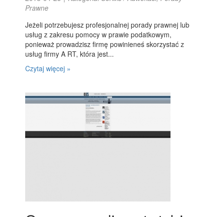
Prawne
Jeżeli potrzebujesz profesjonalnej porady prawnej lub
usług z zakresu pomocy w prawie podatkowym,
ponieważ prowadzisz firmę powinieneś skorzystać z
usług firmy A RT, która jest...
Czytaj więcej »