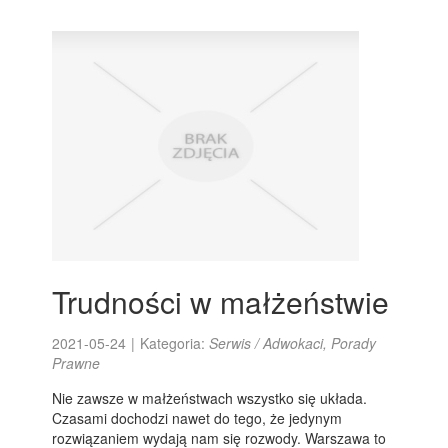
Trudności w małżeństwie
2021-05-24
|
Kategoria:
Serwis / Adwokaci, Porady
Prawne
Nie zawsze w małżeństwach wszystko się układa.
Czasami dochodzi nawet do tego, że jedynym
rozwiązaniem wydają nam się rozwody. Warszawa to