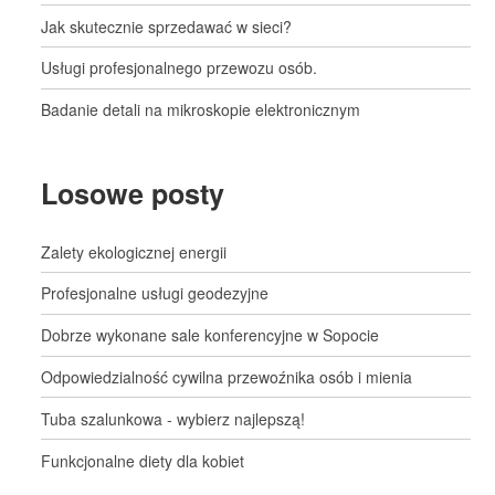
Jak skutecznie sprzedawać w sieci?
Usługi profesjonalnego przewozu osób.
Badanie detali na mikroskopie elektronicznym
Losowe posty
Zalety ekologicznej energii
Profesjonalne usługi geodezyjne
Dobrze wykonane sale konferencyjne w Sopocie
Odpowiedzialność cywilna przewoźnika osób i mienia
Tuba szalunkowa - wybierz najlepszą!
Funkcjonalne diety dla kobiet