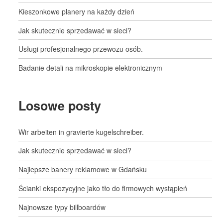
Kieszonkowe planery na każdy dzień
Jak skutecznie sprzedawać w sieci?
Usługi profesjonalnego przewozu osób.
Badanie detali na mikroskopie elektronicznym
Losowe posty
Wir arbeiten in gravierte kugelschreiber.
Jak skutecznie sprzedawać w sieci?
Najlepsze banery reklamowe w Gdańsku
Ścianki ekspozycyjne jako tło do firmowych wystąpień
Najnowsze typy billboardów