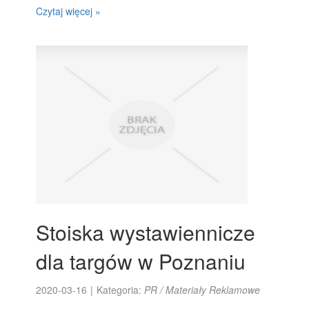
Czytaj więcej »
Stoiska wystawiennicze
dla targów w Poznaniu
2020-03-16
|
Kategoria:
PR / Materiały Reklamowe