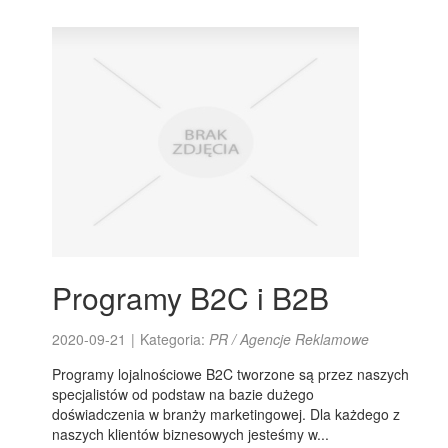
Programy B2C i B2B
2020-09-21
|
Kategoria:
PR / Agencje Reklamowe
Programy lojalnościowe B2C tworzone są przez naszych
specjalistów od podstaw na bazie dużego
doświadczenia w branży marketingowej. Dla każdego z
naszych klientów biznesowych jesteśmy w...