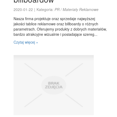
2020-01-22
|
Kategoria:
PR / Materiały Reklamowe
Nasza firma projektuje oraz sprzedaje najwyższej
jakości tablice reklamowe oraz billboardy o różnych
parametrach. Oferujemy produkty z dobrych materiałów,
bardzo atrakcyjne wizualnie i posiadające szereg...
Czytaj więcej »