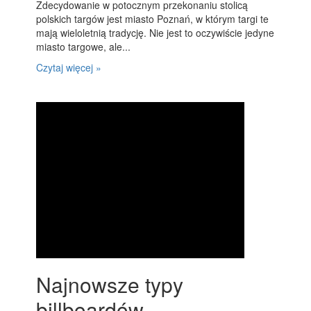
Zdecydowanie w potocznym przekonaniu stolicą
polskich targów jest miasto Poznań, w którym targi te
mają wieloletnią tradycję. Nie jest to oczywiście jedyne
miasto targowe, ale...
Czytaj więcej »
Najnowsze typy
billboardów