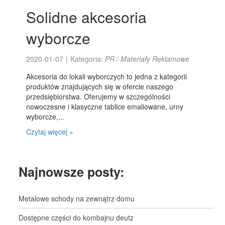
Solidne akcesoria
wyborcze
2020-01-07
|
Kategoria:
PR / Materiały Reklamowe
Akcesoria do lokali wyborczych to jedna z kategorii
produktów znajdujących się w ofercie naszego
przedsiębiorstwa. Oferujemy w szczególności
nowoczesne i klasyczne tablice emaliowane, urny
wyborcze,...
Czytaj więcej »
Najnowsze posty:
Metalowe schody na zewnątrz domu
Dostępne części do kombajnu deutz