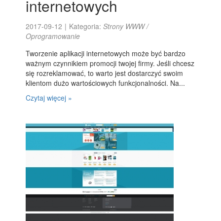
internetowych
2017-09-12
|
Kategoria:
Strony WWW /
Oprogramowanie
Tworzenie aplikacji internetowych może być bardzo
ważnym czynnikiem promocji twojej firmy. Jeśli chcesz
się rozreklamować, to warto jest dostarczyć swoim
klientom dużo wartościowych funkcjonalności. Na...
Czytaj więcej »