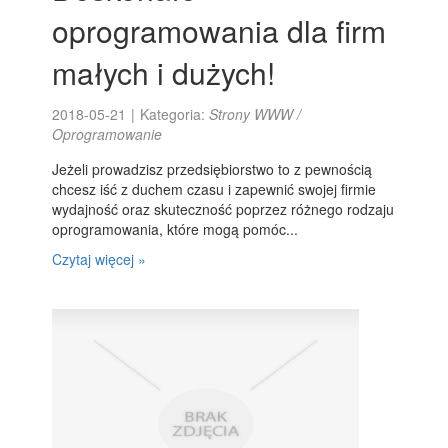
oprogramowania dla firm
małych i dużych!
2018-05-21
|
Kategoria:
Strony WWW /
Oprogramowanie
Jeżeli prowadzisz przedsiębiorstwo to z pewnością
chcesz iść z duchem czasu i zapewnić swojej firmie
wydajność oraz skuteczność poprzez różnego rodzaju
oprogramowania, które mogą pomóc...
Czytaj więcej »