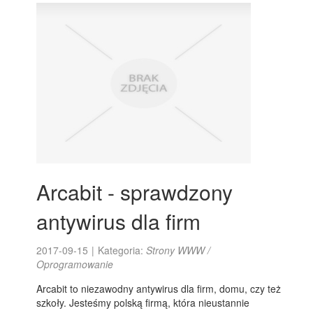
Arcabit - sprawdzony
antywirus dla firm
2017-09-15
|
Kategoria:
Strony WWW /
Oprogramowanie
Arcabit to niezawodny antywirus dla firm, domu, czy też
szkoły. Jesteśmy polską firmą, która nieustannie