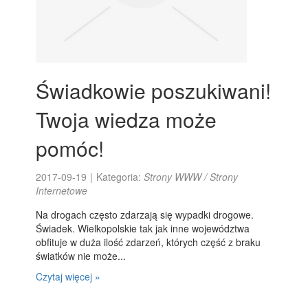
Świadkowie poszukiwani!
Twoja wiedza może
pomóc!
2017-09-19
|
Kategoria:
Strony WWW / Strony
Internetowe
Na drogach często zdarzają się wypadki drogowe.
Świadek. Wielkopolskie tak jak inne województwa
obfituje w duża ilość zdarzeń, których część z braku
światków nie może...
Czytaj więcej »