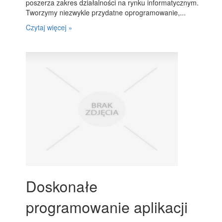
poszerza zakres działalności na rynku informatycznym.
Tworzymy niezwykle przydatne oprogramowanie,...
Czytaj więcej »
Doskonałe
programowanie aplikacji