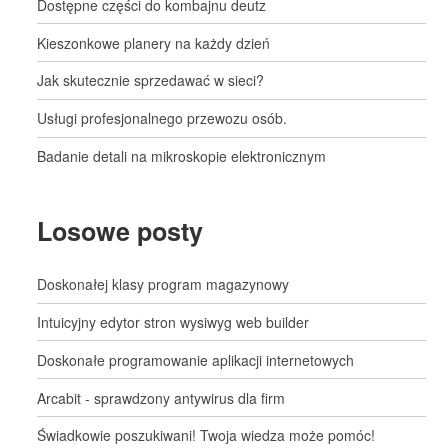
Dostępne części do kombajnu deutz
Kieszonkowe planery na każdy dzień
Jak skutecznie sprzedawać w sieci?
Usługi profesjonalnego przewozu osób.
Badanie detali na mikroskopie elektronicznym
Losowe posty
Doskonałej klasy program magazynowy
Intuicyjny edytor stron wysiwyg web builder
Doskonałe programowanie aplikacji internetowych
Arcabit - sprawdzony antywirus dla firm
Świadkowie poszukiwani! Twoja wiedza może pomóc!