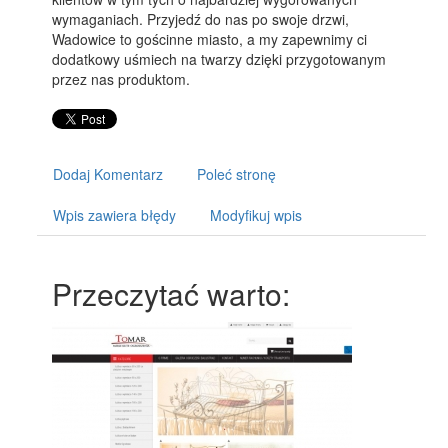
wymaganiach. Przyjedź do nas po swoje drzwi,
Wadowice to gościnne miasto, a my zapewnimy ci
dodatkowy uśmiech na twarzy dzięki przygotowanym
przez nas produktom.
Dodaj Komentarz
Poleć stronę
Wpis zawiera błędy
Modyfikuj wpis
Przeczytać warto: