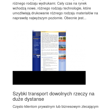
różnego rodzaju wydrukami. Cały czas na rynek
wchodzą nowe, różnego rodzaju technologie, które
umożliwiają drukowanie różnego rodzaju materiałów na
naprawdę najwyższym poziomie. Obecnie jest...
Szybki transport dowolnych rzeczy na
duże dystanse
Często klientom prywatnym lub biznesowym zlecającym