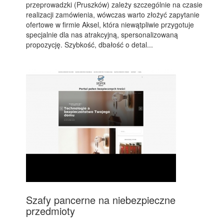
przeprowadzki (Pruszków) zależy szczególnie na czasie
realizacji zamówienia, wówczas warto złożyć zapytanie
ofertowe w firmie Aksel, która niewątpliwie przygotuje
specjalnie dla nas atrakcyjną, spersonalizowaną
propozycję. Szybkość, dbałość o detal...
Szafy pancerne na niebezpieczne
przedmioty