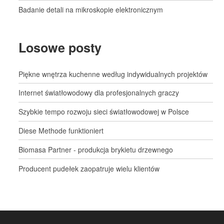
Badanie detali na mikroskopie elektronicznym
Losowe posty
Piękne wnętrza kuchenne według indywidualnych projektów
Internet światłowodowy dla profesjonalnych graczy
Szybkie tempo rozwoju sieci światłowodowej w Polsce
Diese Methode funktioniert
Biomasa Partner - produkcja brykietu drzewnego
Producent pudełek zaopatruje wielu klientów