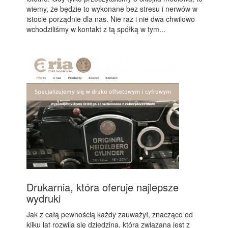
wiemy, że będzie to wykonane bez stresu i nerwów w
istocie porządnie dla nas. Nie raz i nie dwa chwilowo
wchodziliśmy w kontakt z tą spółką w tym...
Drukarnia, która oferuje najlepsze
wydruki
Jak z całą pewnością każdy zauważył, znacząco od
kilku lat rozwija się dziedzina, która związana jest z