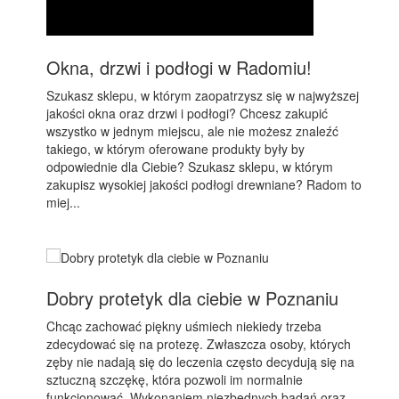
Okna, drzwi i podłogi w Radomiu!
Szukasz sklepu, w którym zaopatrzysz się w najwyższej
jakości okna oraz drzwi i podłogi? Chcesz zakupić
wszystko w jednym miejscu, ale nie możesz znaleźć
takiego, w którym oferowane produkty były by
odpowiednie dla Ciebie? Szukasz sklepu, w którym
zakupisz wysokiej jakości podłogi drewniane? Radom to
miej...
Dobry protetyk dla ciebie w Poznaniu
Chcąc zachować piękny uśmiech niekiedy trzeba
zdecydować się na protezę. Zwłaszcza osoby, których
zęby nie nadają się do leczenia często decydują się na
sztuczną szczękę, która pozwoli im normalnie
funkcjonować. Wykonaniem niezbędnych badań oraz