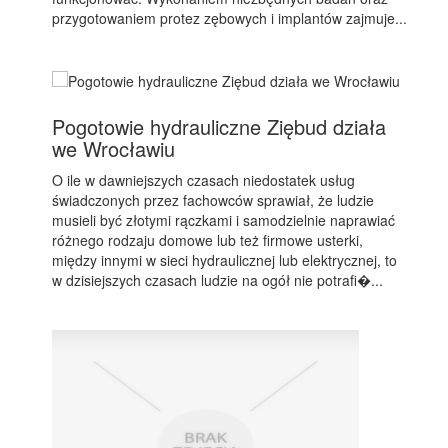
przygotowaniem protez zębowych i implantów zajmuje...
Pogotowie hydrauliczne Ziębud działa
we Wrocławiu
O ile w dawniejszych czasach niedostatek usług
świadczonych przez fachowców sprawiał, że ludzie
musieli być złotymi rączkami i samodzielnie naprawiać
różnego rodzaju domowe lub też firmowe usterki,
między innymi w sieci hydraulicznej lub elektrycznej, to
w dzisiejszych czasach ludzie na ogół nie potrafi�...