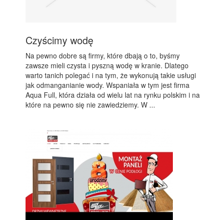
Czyścimy wodę
Na pewno dobre są firmy, które dbają o to, byśmy
zawsze mieli czysta i pyszną wodę w kranie. Dlatego
warto tanich polegać i na tym, że wykonują takie usługi
jak odmanganianie wody. Wspaniała w tym jest firma
Aqua Full, która działa od wielu lat na rynku polskim i na
które na pewno się nie zawiedziemy. W ...