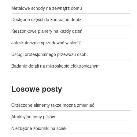
Metalowe schody na zewnątrz domu
Dostępne części do kombajnu deutz
Kieszonkowe planery na każdy dzień
Jak skutecznie sprzedawać w sieci?
Usługi profesjonalnego przewozu osób.
Badanie detali na mikroskopie elektronicznym
Losowe posty
Orzeczone alimenty także można zmieniać
Atrakcyjne ceny plisów
Niezbędne zbiorniki na ścieki