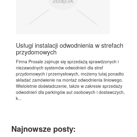
Usługi instalacji odwodnienia w strefach
przydomowych
Firma Prosale zajmuje się sprzedażą sprawdzonych i
niezawodnych systemów odwodnień dla stref
przydomowych i przemysłowych, możemy tutaj ponadto
składać zamówienie na montaż odwodnienia liniowego.
Wieloletnie doświadczenie, także w zakresie sprzedaży
odwodnień dla parkingów aut osobowych i dostawczych,
k...
Najnowsze posty: