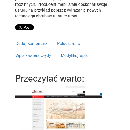
rodzinnych. Producent mebli stale doskonali swoje
usługi, na przykład poprzez wdrażanie nowych
technologii obrabiania materiałów.
Dodaj Komentarz
Poleć stronę
Wpis zawiera błędy
Modyfikuj wpis
Przeczytać warto: