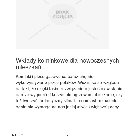
Wkłady kominkowe dla nowoczesnych
mieszkań
Kominki i piece gazowe są coraz chętniej
wykorzystywane przez polaków. Wszystko ze względu
na fakt, że dzięki takim rozwiązaniom jesteśmy w stanie
bardzo wygodnie i korzystnie ogrzewać mieszkanie, czy
też tworzyć fantastyczny klimat, natomiast rozpalenie
ognia nie wymaga od nas jakiejkolwiek większej pracy....