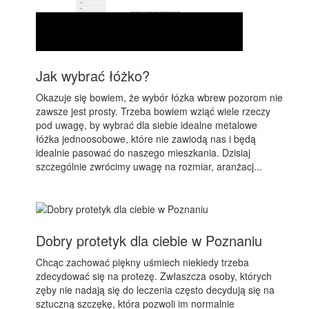
Jak wybrać łóżko?
Okazuje się bowiem, że wybór łózka wbrew pozorom nie
zawsze jest prosty. Trzeba bowiem wziąć wiele rzeczy
pod uwagę, by wybrać dla siebie idealne metalowe
łóżka jednoosobowe, które nie zawiodą nas i będą
idealnie pasować do naszego mieszkania. Dzisiaj
szczególnie zwrócimy uwagę na rozmiar, aranżacj...
Dobry protetyk dla ciebie w Poznaniu
Chcąc zachować piękny uśmiech niekiedy trzeba
zdecydować się na protezę. Zwłaszcza osoby, których
zęby nie nadają się do leczenia często decydują się na
sztuczną szczękę, która pozwoli im normalnie