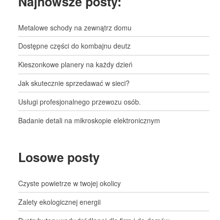
Najnowsze posty:
Metalowe schody na zewnątrz domu
Dostępne części do kombajnu deutz
Kieszonkowe planery na każdy dzień
Jak skutecznie sprzedawać w sieci?
Usługi profesjonalnego przewozu osób.
Badanie detali na mikroskopie elektronicznym
Losowe posty
Czyste powietrze w twojej okolicy
Zalety ekologicznej energii