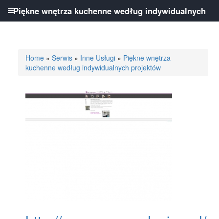
Piękne wnętrza kuchenne według indywidualnych
projektów
Home
»
Serwis
»
Inne Usługi
»
Piękne wnętrza
kuchenne według indywidualnych projektów