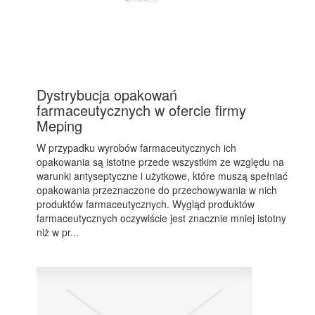
Dystrybucja opakowań
farmaceutycznych w ofercie firmy
Meping
W przypadku wyrobów farmaceutycznych ich
opakowania są istotne przede wszystkim ze względu na
warunki antyseptyczne i użytkowe, które muszą spełniać
opakowania przeznaczone do przechowywania w nich
produktów farmaceutycznych. Wygląd produktów
farmaceutycznych oczywiście jest znacznie mniej istotny
niż w pr...