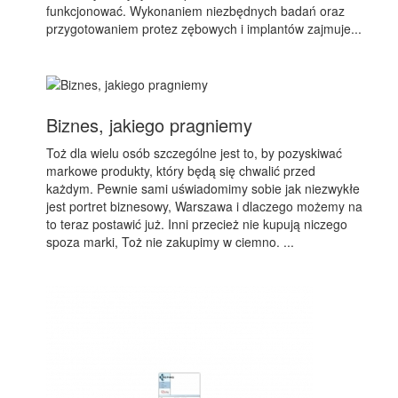
funkcjonować. Wykonaniem niezbędnych badań oraz
przygotowaniem protez zębowych i implantów zajmuje...
Biznes, jakiego pragniemy
Toż dla wielu osób szczególne jest to, by pozyskiwać
markowe produkty, który będą się chwalić przed
każdym. Pewnie sami uświadomimy sobie jak niezwykłe
jest portret biznesowy, Warszawa i dlaczego możemy na
to teraz postawić już. Inni przecież nie kupują niczego
spoza marki, Toż nie zakupimy w ciemno. ...