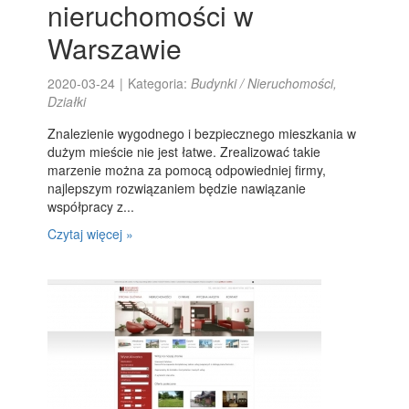
nieruchomości w
Warszawie
2020-03-24
|
Kategoria:
Budynki / Nieruchomości,
Działki
Znalezienie wygodnego i bezpiecznego mieszkania w
dużym mieście nie jest łatwe. Zrealizować takie
marzenie można za pomocą odpowiedniej firmy,
najlepszym rozwiązaniem będzie nawiązanie
współpracy z...
Czytaj więcej »