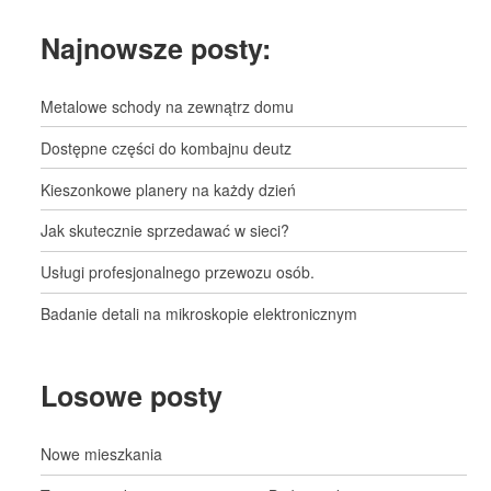
Najnowsze posty:
Metalowe schody na zewnątrz domu
Dostępne części do kombajnu deutz
Kieszonkowe planery na każdy dzień
Jak skutecznie sprzedawać w sieci?
Usługi profesjonalnego przewozu osób.
Badanie detali na mikroskopie elektronicznym
Losowe posty
Nowe mieszkania