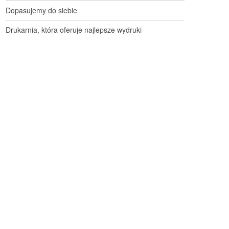
Dopasujemy do siebie
Drukarnia, która oferuje najlepsze wydruki