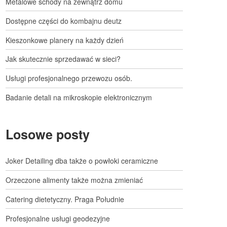
Metalowe schody na zewnątrz domu
Dostępne części do kombajnu deutz
Kieszonkowe planery na każdy dzień
Jak skutecznie sprzedawać w sieci?
Usługi profesjonalnego przewozu osób.
Badanie detali na mikroskopie elektronicznym
Losowe posty
Joker Detailing dba także o powłoki ceramiczne
Orzeczone alimenty także można zmieniać
Catering dietetyczny. Praga Południe
Profesjonalne usługi geodezyjne