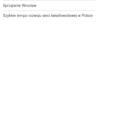
Sprzątanie Wrocław
Szybkie tempo rozwoju sieci światłowodowej w Polsce