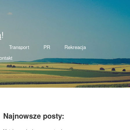
!
Transport
PR
Rekreacja
ontakt
Najnowsze posty: