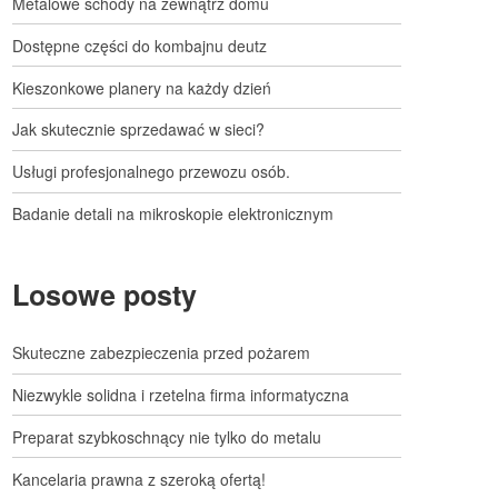
Metalowe schody na zewnątrz domu
Dostępne części do kombajnu deutz
Kieszonkowe planery na każdy dzień
Jak skutecznie sprzedawać w sieci?
Usługi profesjonalnego przewozu osób.
Badanie detali na mikroskopie elektronicznym
Losowe posty
Skuteczne zabezpieczenia przed pożarem
Niezwykle solidna i rzetelna firma informatyczna
Preparat szybkoschnący nie tylko do metalu
Kancelaria prawna z szeroką ofertą!