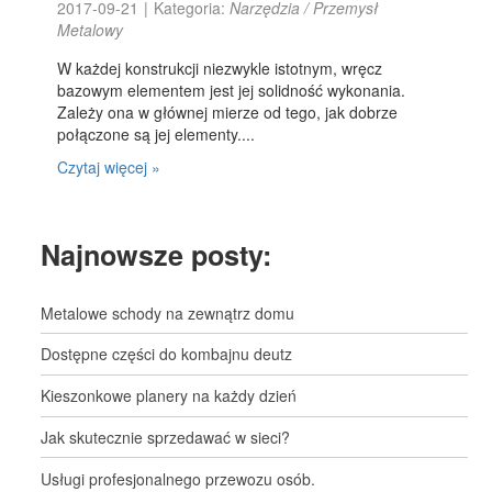
2017-09-21
|
Kategoria:
Narzędzia / Przemysł
Metalowy
W każdej konstrukcji niezwykle istotnym, wręcz
bazowym elementem jest jej solidność wykonania.
Zależy ona w głównej mierze od tego, jak dobrze
połączone są jej elementy....
Czytaj więcej »
Najnowsze posty:
Metalowe schody na zewnątrz domu
Dostępne części do kombajnu deutz
Kieszonkowe planery na każdy dzień
Jak skutecznie sprzedawać w sieci?
Usługi profesjonalnego przewozu osób.