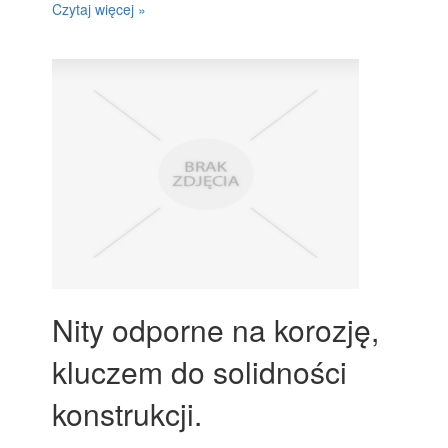
Czytaj więcej »
Nity odporne na korozję,
kluczem do solidności
konstrukcji.