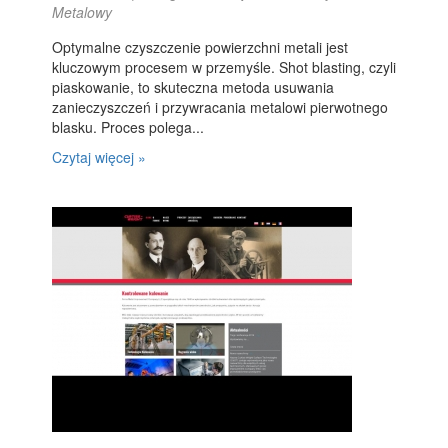
Metalowy
Optymalne czyszczenie powierzchni metali jest
kluczowym procesem w przemyśle. Shot blasting, czyli
piaskowanie, to skuteczna metoda usuwania
zanieczyszczeń i przywracania metalowi pierwotnego
blasku. Proces polega...
Czytaj więcej »