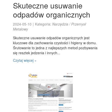
Skuteczne usuwanie
odpadów organicznych
2024-05-10
|
Kategoria:
Narzędzia / Przemysł
Metalowy
Skuteczne usuwanie odpadów organicznych jest
kluczowe dla zachowania czystości i higieny w domu.
Śrutowanie to jedna z najlepszych metod pozbywania
się resztek jedzenia i innych...
Czytaj więcej »