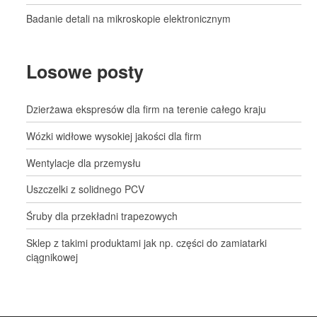
Badanie detali na mikroskopie elektronicznym
Losowe posty
Dzierżawa ekspresów dla firm na terenie całego kraju
Wózki widłowe wysokiej jakości dla firm
Wentylacje dla przemysłu
Uszczelki z solidnego PCV
Śruby dla przekładni trapezowych
Sklep z takimi produktami jak np. części do zamiatarki
ciągnikowej