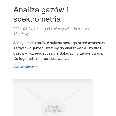
Analiza gazów i
spektrometria
2021-03-24
|
Kategoria:
Narzędzia / Przemysł
Metalowy
Jednym z obszarów działania naszego przedsiębiorstwa
są wysokiej jakości systemy do analizowania i kontroli
gazów w różnego rodzaju instalacjach przemysłowych.
Do tego rodzaju prac stosowany...
Czytaj więcej »