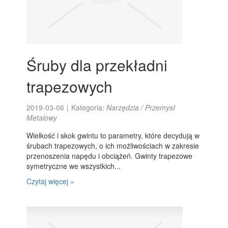
Śruby dla przekładni
trapezowych
2019-03-06
|
Kategoria:
Narzędzia / Przemysł
Metalowy
Wielkość i skok gwintu to parametry, które decydują w
śrubach trapezowych, o ich możliwościach w zakresie
przenoszenia napędu i obciążeń. Gwinty trapezowe
symetryczne we wszystkich...
Czytaj więcej »