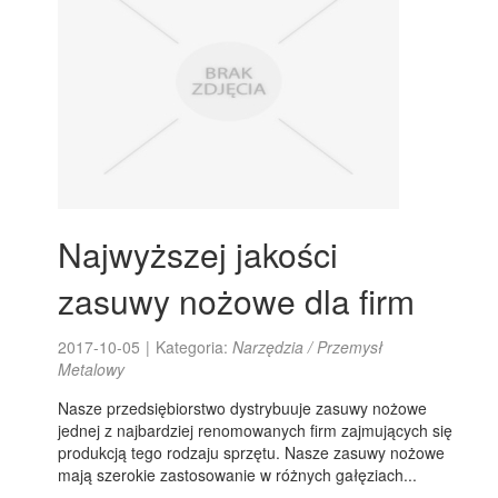
Najwyższej jakości
zasuwy nożowe dla firm
2017-10-05
|
Kategoria:
Narzędzia / Przemysł
Metalowy
Nasze przedsiębiorstwo dystrybuuje zasuwy nożowe
jednej z najbardziej renomowanych firm zajmujących się
produkcją tego rodzaju sprzętu. Nasze zasuwy nożowe
mają szerokie zastosowanie w różnych gałęziach...