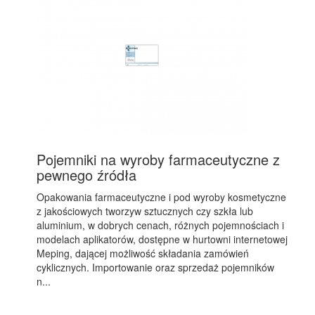
Pojemniki na wyroby farmaceutyczne z
pewnego źródła
Opakowania farmaceutyczne i pod wyroby kosmetyczne
z jakościowych tworzyw sztucznych czy szkła lub
aluminium, w dobrych cenach, różnych pojemnościach i
modelach aplikatorów, dostępne w hurtowni internetowej
Meping, dającej możliwość składania zamówień
cyklicznych. Importowanie oraz sprzedaż pojemników
n...