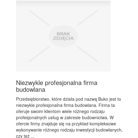
Niezwykle profesjonalna firma
budowlana
Przedsiębiorstwo, które działa pod nazwą Buko jest to
niezwykle profesjonalna firma budowlana. Firma ta
oferuje swoim klientom wiele różnego rodzaju
profesjonalnych usług w zakresie budownictwa. W
ofercie firmy znajduje się na przykład kompleksowe
wykonywanie różnego rodzaju inwestycji budowlanych,
czy też ...