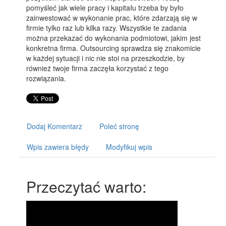
pomyśleć jak wiele pracy i kapitału trzeba by było
zainwestować w wykonanie prac, które zdarzają się w
firmie tylko raz lub kilka razy. Wszystkie te zadania
można przekazać do wykonania podmiotowi, jakim jest
konkretna firma. Outsourcing sprawdza się znakomicie
w każdej sytuacji i nic nie stoi na przeszkodzie, by
również twoje firma zaczęła korzystać z tego
rozwiązania.
Dodaj Komentarz
Poleć stronę
Wpis zawiera błędy
Modyfikuj wpis
Przeczytać warto: