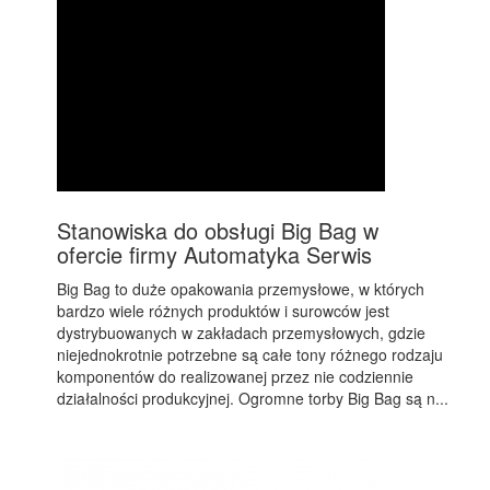
Stanowiska do obsługi Big Bag w
ofercie firmy Automatyka Serwis
Big Bag to duże opakowania przemysłowe, w których
bardzo wiele różnych produktów i surowców jest
dystrybuowanych w zakładach przemysłowych, gdzie
niejednokrotnie potrzebne są całe tony różnego rodzaju
komponentów do realizowanej przez nie codziennie
działalności produkcyjnej. Ogromne torby Big Bag są n...