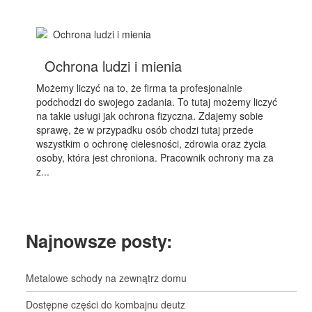
Ochrona ludzi i mienia
Możemy liczyć na to, że firma ta profesjonalnie
podchodzi do swojego zadania. To tutaj możemy liczyć
na takie usługi jak ochrona fizyczna. Zdajemy sobie
sprawę, że w przypadku osób chodzi tutaj przede
wszystkim o ochronę cielesności, zdrowia oraz życia
osoby, która jest chroniona. Pracownik ochrony ma za
z...
Najnowsze posty:
Metalowe schody na zewnątrz domu
Dostępne części do kombajnu deutz