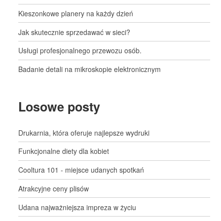
Kieszonkowe planery na każdy dzień
Jak skutecznie sprzedawać w sieci?
Usługi profesjonalnego przewozu osób.
Badanie detali na mikroskopie elektronicznym
Losowe posty
Drukarnia, która oferuje najlepsze wydruki
Funkcjonalne diety dla kobiet
Cooltura 101 - miejsce udanych spotkań
Atrakcyjne ceny plisów
Udana najważniejsza impreza w życiu