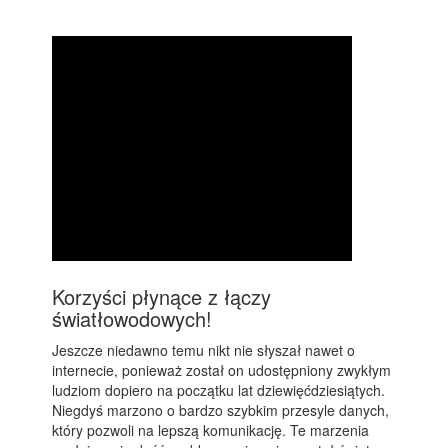
Korzyści płynące z łączy
światłowodowych!
Jeszcze niedawno temu nikt nie słyszał nawet o
internecie, ponieważ został on udostępniony zwykłym
ludziom dopiero na początku lat dziewięćdziesiątych.
Niegdyś marzono o bardzo szybkim przesyle danych,
który pozwoli na lepszą komunikację. Te marzenia