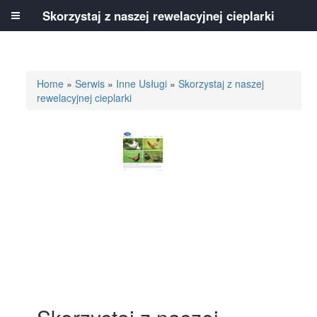
Skorzystaj z naszej rewelacyjnej cieplarki
Home
»
Serwis
»
Inne Usługi
»
Skorzystaj z naszej
rewelacyjnej cieplarki