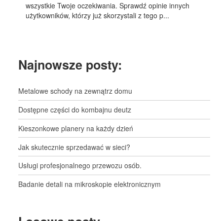
wszystkie Twoje oczekiwania. Sprawdź opinie innych
użytkowników, którzy już skorzystali z tego p...
Najnowsze posty:
Metalowe schody na zewnątrz domu
Dostępne części do kombajnu deutz
Kieszonkowe planery na każdy dzień
Jak skutecznie sprzedawać w sieci?
Usługi profesjonalnego przewozu osób.
Badanie detali na mikroskopie elektronicznym