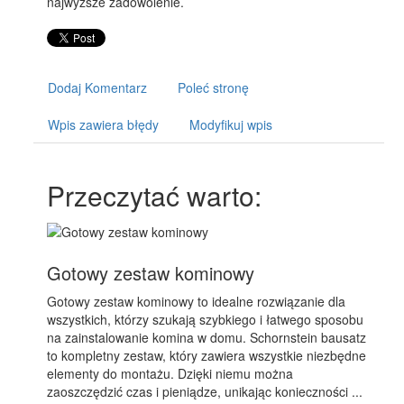
najwyższe zadowolenie.
Dodaj Komentarz
Poleć stronę
Wpis zawiera błędy
Modyfikuj wpis
Przeczytać warto:
Gotowy zestaw kominowy
Gotowy zestaw kominowy to idealne rozwiązanie dla
wszystkich, którzy szukają szybkiego i łatwego sposobu
na zainstalowanie komina w domu. Schornstein bausatz
to kompletny zestaw, który zawiera wszystkie niezbędne
elementy do montażu. Dzięki niemu można
zaoszczędzić czas i pieniądze, unikając konieczności ...