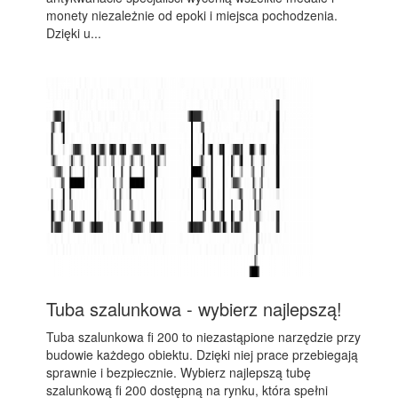
monety niezależnie od epoki i miejsca pochodzenia.
Dzięki u...
Tuba szalunkowa - wybierz najlepszą!
Tuba szalunkowa fi 200 to niezastąpione narzędzie przy
budowie każdego obiektu. Dzięki niej prace przebiegają
sprawnie i bezpiecznie. Wybierz najlepszą tubę
szalunkową fi 200 dostępną na rynku, która spełni