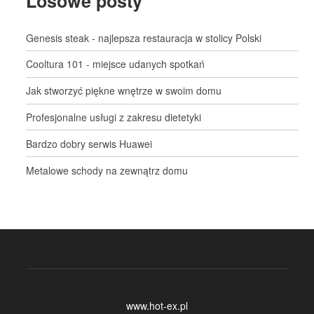
Losowe posty
Genesis steak - najlepsza restauracja w stolicy Polski
Cooltura 101 - miejsce udanych spotkań
Jak stworzyć piękne wnętrze w swoim domu
Profesjonalne usługi z zakresu dietetyki
Bardzo dobry serwis Huawei
Metalowe schody na zewnątrz domu
www.hot-ex.pl