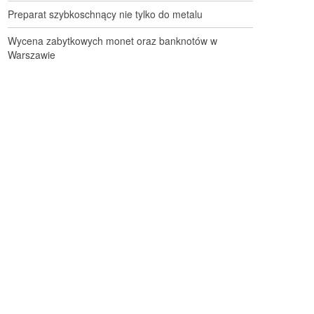
Preparat szybkoschnący nie tylko do metalu
Wycena zabytkowych monet oraz banknotów w
Warszawie