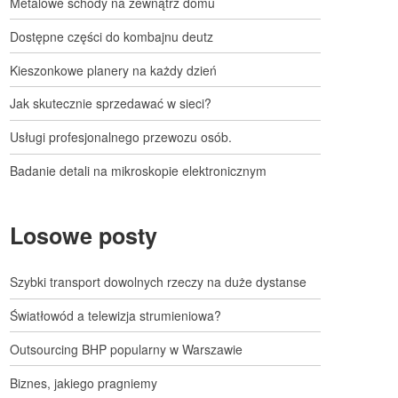
Metalowe schody na zewnątrz domu
Dostępne części do kombajnu deutz
Kieszonkowe planery na każdy dzień
Jak skutecznie sprzedawać w sieci?
Usługi profesjonalnego przewozu osób.
Badanie detali na mikroskopie elektronicznym
Losowe posty
Szybki transport dowolnych rzeczy na duże dystanse
Światłowód a telewizja strumieniowa?
Outsourcing BHP popularny w Warszawie
Biznes, jakiego pragniemy