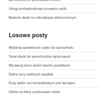
Usługi profesjonalnego przewozu osób.
Badanie detali na mikroskopie elektronicznym
Losowe posty
Wybieraj sparwdzone części do samochodu
Tanie klocki do samochodów ciężarowych
Wyrównaj teren wokół swoich posiadłości
Dobre ceny solidnych quadów
Duży wybór aut kompaktowych pod wynajem
Oferta na bilety autobusowe online