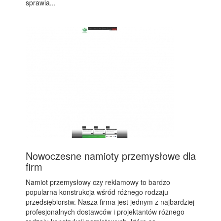
sprawia...
Nowoczesne namioty przemysłowe dla
firm
Namiot przemysłowy czy reklamowy to bardzo
popularna konstrukcja wśród różnego rodzaju
przedsiębiorstw. Nasza firma jest jednym z najbardziej
profesjonalnych dostawców i projektantów różnego