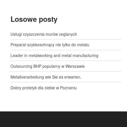
Losowe posty
Usługi czyszczenia murów ceglanych
Preparat szybkoschnący nie tylko do metalu
Leader in metalworking and metal manufacturing
Outsourcing BHP popularny w Warszawie
Metallverarbeitung wie Sie es erwarten.
Dobry protetyk dla ciebie w Poznaniu