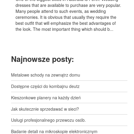
dresses that are available to purchase are very popular.
Many people attend to such events, as wedding
ceremonies. It is obvious that usually they require the
best outfit that will emphasize the best advantages of
the look. The most important thing which should b...
Najnowsze posty:
Metalowe schody na zewnątrz domu
Dostępne części do kombajnu deutz
Kieszonkowe planery na każdy dzień
Jak skutecznie sprzedawać w sieci?
Usługi profesjonalnego przewozu osób.
Badanie detali na mikroskopie elektronicznym