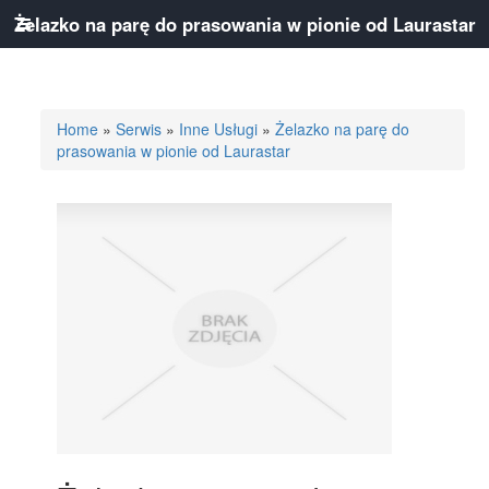
Żelazko na parę do prasowania w pionie od Laurastar
Home
»
Serwis
»
Inne Usługi
»
Żelazko na parę do
prasowania w pionie od Laurastar