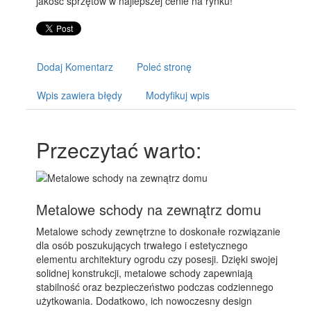
jakość sprzętów w najlepszej cenie na rynku!
Dodaj Komentarz
Poleć stronę
Wpis zawiera błędy
Modyfikuj wpis
Przeczytać warto:
Metalowe schody na zewnątrz domu
Metalowe schody zewnętrzne to doskonałe rozwiązanie
dla osób poszukujących trwałego i estetycznego
elementu architektury ogrodu czy posesji. Dzięki swojej
solidnej konstrukcji, metalowe schody zapewniają
stabilność oraz bezpieczeństwo podczas codziennego
użytkowania. Dodatkowo, ich nowoczesny design