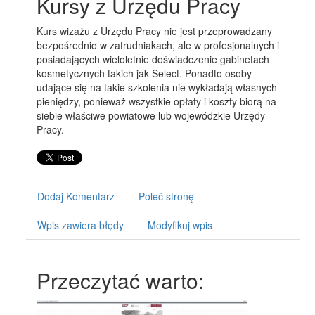
Kursy z Urzędu Pracy
Kurs wizażu z Urzędu Pracy nie jest przeprowadzany
bezpośrednio w zatrudniakach, ale w profesjonalnych i
posiadających wieloletnie doświadczenie gabinetach
kosmetycznych takich jak Select. Ponadto osoby
udające się na takie szkolenia nie wykładają własnych
pieniędzy, ponieważ wszystkie opłaty i koszty biorą na
siebie właściwe powiatowe lub wojewódzkie Urzędy
Pracy.
Dodaj Komentarz
Poleć stronę
Wpis zawiera błędy
Modyfikuj wpis
Przeczytać warto: