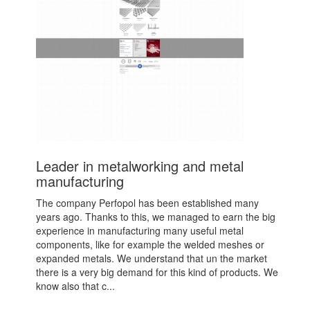
Leader in metalworking and metal
manufacturing
The company Perfopol has been established many
years ago. Thanks to this, we managed to earn the big
experience in manufacturing many useful metal
components, like for example the welded meshes or
expanded metals. We understand that un the market
there is a very big demand for this kind of products. We
know also that c...