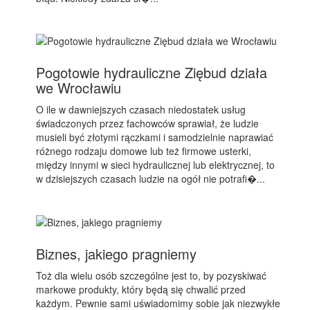
Pogotowie hydrauliczne Ziębud działa
we Wrocławiu
O ile w dawniejszych czasach niedostatek usług
świadczonych przez fachowców sprawiał, że ludzie
musieli być złotymi rączkami i samodzielnie naprawiać
różnego rodzaju domowe lub też firmowe usterki,
między innymi w sieci hydraulicznej lub elektrycznej, to
w dzisiejszych czasach ludzie na ogół nie potrafi�...
Biznes, jakiego pragniemy
Toż dla wielu osób szczególne jest to, by pozyskiwać
markowe produkty, który będą się chwalić przed
każdym. Pewnie sami uświadomimy sobie jak niezwykłe