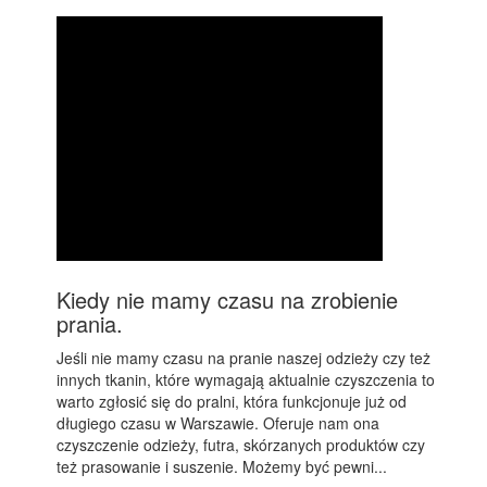
Kiedy nie mamy czasu na zrobienie
prania.
Jeśli nie mamy czasu na pranie naszej odzieży czy też
innych tkanin, które wymagają aktualnie czyszczenia to
warto zgłosić się do pralni, która funkcjonuje już od
długiego czasu w Warszawie. Oferuje nam ona
czyszczenie odzieży, futra, skórzanych produktów czy
też prasowanie i suszenie. Możemy być pewni...