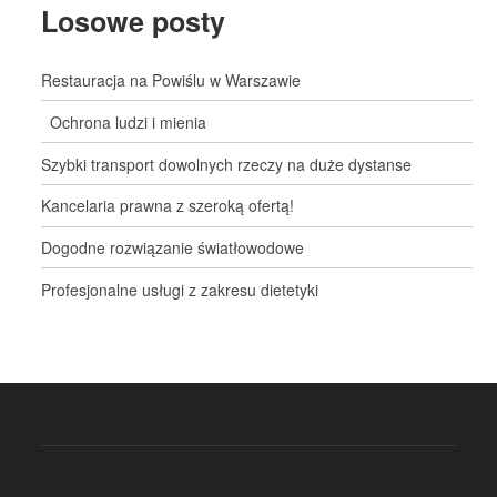
Losowe posty
Restauracja na Powiślu w Warszawie
Ochrona ludzi i mienia
Szybki transport dowolnych rzeczy na duże dystanse
Kancelaria prawna z szeroką ofertą!
Dogodne rozwiązanie światłowodowe
Profesjonalne usługi z zakresu dietetyki