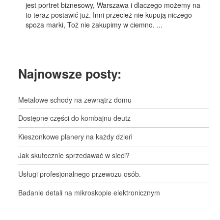
jest portret biznesowy, Warszawa i dlaczego możemy na
to teraz postawić już. Inni przecież nie kupują niczego
spoza marki, Toż nie zakupimy w ciemno. ...
Najnowsze posty:
Metalowe schody na zewnątrz domu
Dostępne części do kombajnu deutz
Kieszonkowe planery na każdy dzień
Jak skutecznie sprzedawać w sieci?
Usługi profesjonalnego przewozu osób.
Badanie detali na mikroskopie elektronicznym