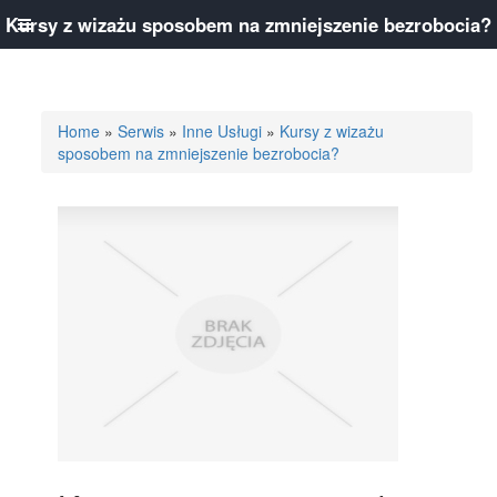
Kursy z wizażu sposobem na zmniejszenie bezrobocia?
Home
»
Serwis
»
Inne Usługi
»
Kursy z wizażu
sposobem na zmniejszenie bezrobocia?