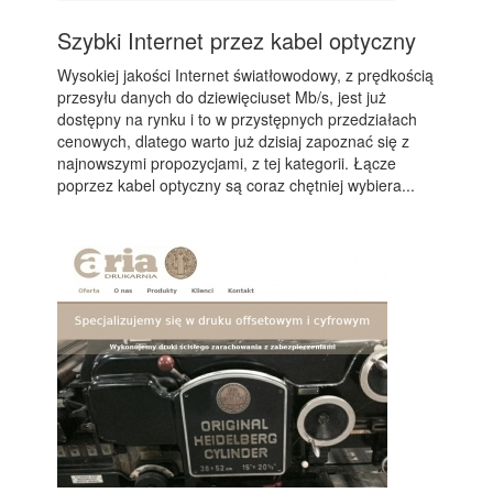
Szybki Internet przez kabel optyczny
Wysokiej jakości Internet światłowodowy, z prędkością
przesyłu danych do dziewięciuset Mb/s, jest już
dostępny na rynku i to w przystępnych przedziałach
cenowych, dlatego warto już dzisiaj zapoznać się z
najnowszymi propozycjami, z tej kategorii. Łącze
poprzez kabel optyczny są coraz chętniej wybiera...