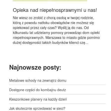
Opieka nad niepełnosprawnymi u nas!
Nie wiesz co zrobić z chorą osobą w twojej rodzinie,
którą z powodu natłoku obowiązków nie możesz się
opiekować przez cały czas? Wyślij ją do nas. Od
kilkunastu lat udzielamy pomocy prowadząc dom opieki
niepełnosprawnych. Warszawa to miasto gdzie pomimo
dużej dostępności takich budynków klienci czę...
Najnowsze posty:
Metalowe schody na zewnątrz domu
Dostępne części do kombajnu deutz
Kieszonkowe planery na każdy dzień
Jak skutecznie sprzedawać w sieci?