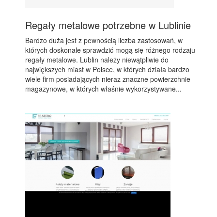
Regały metalowe potrzebne w Lublinie
Bardzo duża jest z pewnością liczba zastosowań, w
których doskonale sprawdzić mogą się różnego rodzaju
regały metalowe. Lublin należy niewątpliwie do
największych miast w Polsce, w których działa bardzo
wiele firm posiadających nieraz znaczne powierzchnie
magazynowe, w których właśnie wykorzystywane...