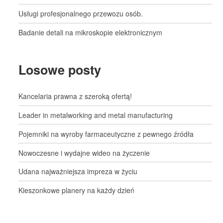
Usługi profesjonalnego przewozu osób.
Badanie detali na mikroskopie elektronicznym
Losowe posty
Kancelaria prawna z szeroką ofertą!
Leader in metalworking and metal manufacturing
Pojemniki na wyroby farmaceutyczne z pewnego źródła
Nowoczesne i wydajne wideo na życzenie
Udana najważniejsza impreza w życiu
Kieszonkowe planery na każdy dzień