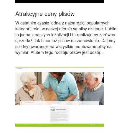
Atrakcyjne ceny plisów
W ostatnim czasie jedną z najbardziej popularnych
kategorii rolet w naszej ofercie są plisy okienne. Lublin
to jedna z naszych lokalizacji i tu realizujemy zarówno
sprzedaż, jak i montaż plisów na zamówienie. Dajemy
solidny gwarancje na wszystkie montowane plisy na
wymiar. Atutem tego rodzaju plisów jest dostę...