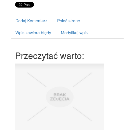
Dodaj Komentarz
Poleć stronę
Wpis zawiera błędy
Modyfikuj wpis
Przeczytać warto: