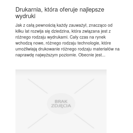
Drukarnia, która oferuje najlepsze
wydruki
Jak z całą pewnością każdy zauważył, znacząco od
kilku lat rozwija się dziedzina, która związana jest z
różnego rodzaju wydrukami. Cały czas na rynek
wchodzą nowe, różnego rodzaju technologie, które
umożliwiają drukowanie różnego rodzaju materiałów na
naprawdę najwyższym poziomie. Obecnie jest...