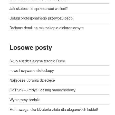
Jak skutecznie sprzedawać w sieci?
Usługi profesjonalnego przewozu osób.
Badanie detali na mikroskopie elektronicznym
Losowe posty
Skup aut dzialajcyna terenie Rumi.
nowe i uzywane stetoskopy
Najlepsze ubrania dziecięce
GeTruck - kredyt i leasing samochodowy
Wybieramy breloki
Ekstrawagancka biżuteria złota dla eleganckich kobiet!