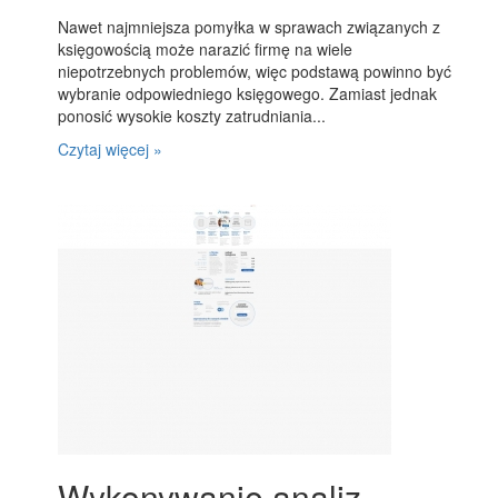
Nawet najmniejsza pomyłka w sprawach związanych z
księgowością może narazić firmę na wiele
niepotrzebnych problemów, więc podstawą powinno być
wybranie odpowiedniego księgowego. Zamiast jednak
ponosić wysokie koszty zatrudniania...
Czytaj więcej »
Wykonywanie analiz