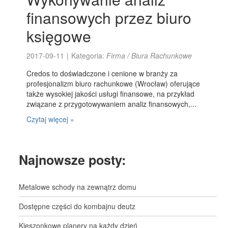
finansowych przez biuro
księgowe
2017-09-11
|
Kategoria:
Firma / Biura Rachunkowe
Credos to doświadczone i cenione w branży za
profesjonalizm biuro rachunkowe (Wrocław) oferujące
także wysokiej jakości usługi finansowe, na przykład
związane z przygotowywaniem analiz finansowych,...
Czytaj więcej »
Najnowsze posty:
Metalowe schody na zewnątrz domu
Dostępne części do kombajnu deutz
Kieszonkowe planery na każdy dzień