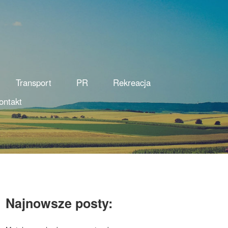
Transport
PR
Rekreacja
ontakt
Najnowsze posty: