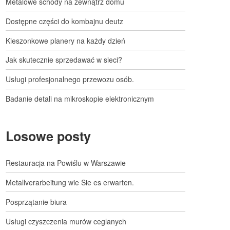
Metalowe schody na zewnątrz domu
Dostępne części do kombajnu deutz
Kieszonkowe planery na każdy dzień
Jak skutecznie sprzedawać w sieci?
Usługi profesjonalnego przewozu osób.
Badanie detali na mikroskopie elektronicznym
Losowe posty
Restauracja na Powiślu w Warszawie
Metallverarbeitung wie Sie es erwarten.
Posprzątanie biura
Usługi czyszczenia murów ceglanych