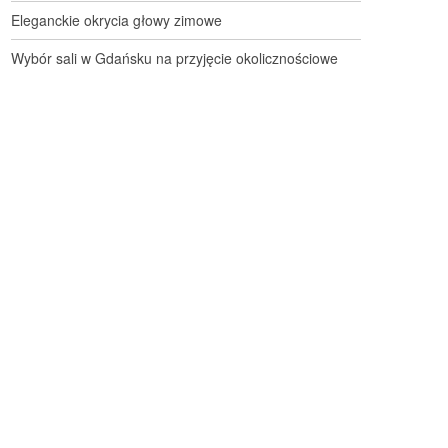
Eleganckie okrycia głowy zimowe
Wybór sali w Gdańsku na przyjęcie okolicznościowe