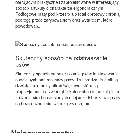
oferującym praktyczne i zaprojektowane w interesujący
sposób artykuły o charakterze ergonomicznym.
Podłogowe maty pod krzesło lub fotel obrotowy chronią
podłogę przed zarysowaniem oraz wytarciem, które
powodowan...
Skuteczny sposób na odstraszanie
psów
Skuteczny sposób na odstraszanie psów to stosowanie
specjalnych odstraszaczy psów. Te urządzenia emitują
dźwięk lub impulsy ultradźwiękowe, które są
nieprzyjemne dla zwierząt i skutecznie odstraszają je od
zbliżania się do określonych miejsc. Odstraszacze psów
są bezpieczne i nie szkodzą zwierzętom....