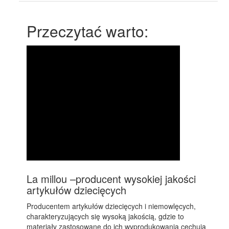
Przeczytać warto:
La millou –producent wysokiej jakości
artykułów dziecięcych
Producentem artykułów dziecięcych i niemowlęcych,
charakteryzujących się wysoką jakością, gdzie to
materiały zastosowane do ich wyprodukowania cechują