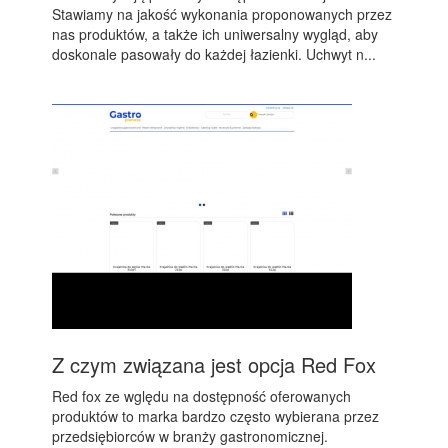
Stawiamy na jakość wykonania proponowanych przez
nas produktów, a także ich uniwersalny wygląd, aby
doskonale pasowały do każdej łazienki. Uchwyt n...
Z czym związana jest opcja Red Fox
Red fox ze wględu na dostępność oferowanych
produktów to marka bardzo często wybierana przez
przedsiębiorców w branży gastronomicznej.