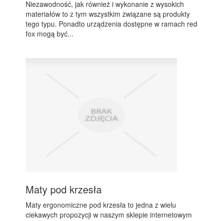
Niezawodność, jak również i wykonanie z wysokich
materiałów to z tym wszystkim związane są produkty
tego typu. Ponadto urządzenia dostępne w ramach red
fox mogą być...
Maty pod krzesła
Maty ergonomiczne pod krzesła to jedna z wielu
ciekawych propozycji w naszym sklepie internetowym