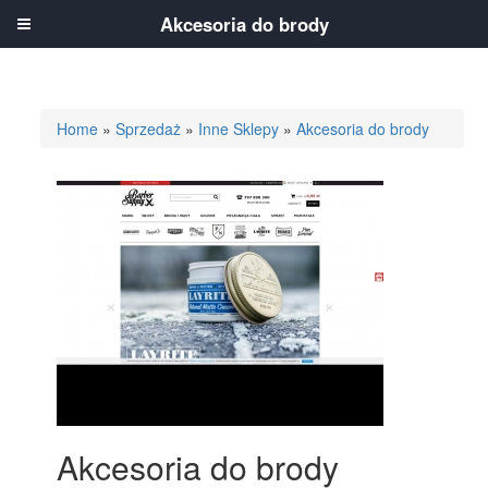
Akcesoria do brody
Home
»
Sprzedaż
»
Inne Sklepy
»
Akcesoria do brody
Akcesoria do brody