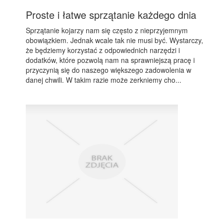
Proste i łatwe sprzątanie każdego dnia
Sprzątanie kojarzy nam się często z nieprzyjemnym
obowiązkiem. Jednak wcale tak nie musi być. Wystarczy,
że będziemy korzystać z odpowiednich narzędzi i
dodatków, które pozwolą nam na sprawniejszą pracę i
przyczynią się do naszego większego zadowolenia w
danej chwili. W takim razie może zerkniemy cho...