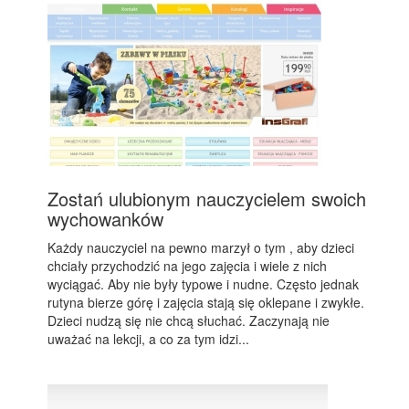
Zostań ulubionym nauczycielem swoich
wychowanków
Każdy nauczyciel na pewno marzył o tym , aby dzieci
chciały przychodzić na jego zajęcia i wiele z nich
wyciągać. Aby nie były typowe i nudne. Często jednak
rutyna bierze górę i zajęcia stają się oklepane i zwykłe.
Dzieci nudzą się nie chcą słuchać. Zaczynają nie
uważać na lekcji, a co za tym idzi...