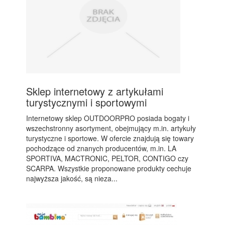
Sklep internetowy z artykułami
turystycznymi i sportowymi
Internetowy sklep OUTDOORPRO posiada bogaty i
wszechstronny asortyment, obejmujący m.in. artykuły
turystyczne i sportowe. W ofercie znajdują się towary
pochodzące od znanych producentów, m.in. LA
SPORTIVA, MACTRONIC, PELTOR, CONTIGO czy
SCARPA. Wszystkie proponowane produkty cechuje
najwyższa jakość, są nieza...