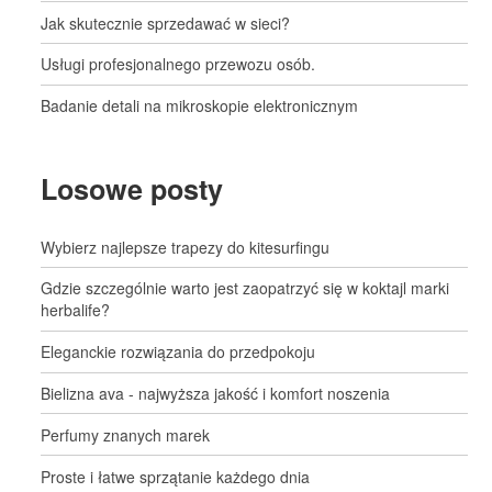
Jak skutecznie sprzedawać w sieci?
Usługi profesjonalnego przewozu osób.
Badanie detali na mikroskopie elektronicznym
Losowe posty
Wybierz najlepsze trapezy do kitesurfingu
Gdzie szczególnie warto jest zaopatrzyć się w koktajl marki
herbalife?
Eleganckie rozwiązania do przedpokoju
Bielizna ava - najwyższa jakość i komfort noszenia
Perfumy znanych marek
Proste i łatwe sprzątanie każdego dnia