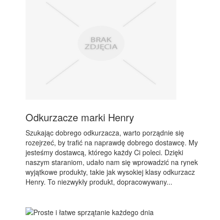
Odkurzacze marki Henry
Szukając dobrego odkurzacza, warto porządnie się
rozejrzeć, by trafić na naprawdę dobrego dostawcę. My
jesteśmy dostawcą, którego każdy Ci poleci. Dzięki
naszym staraniom, udało nam się wprowadzić na rynek
wyjątkowe produkty, takie jak wysokiej klasy odkurzacz
Henry. To niezwykły produkt, dopracowywany...