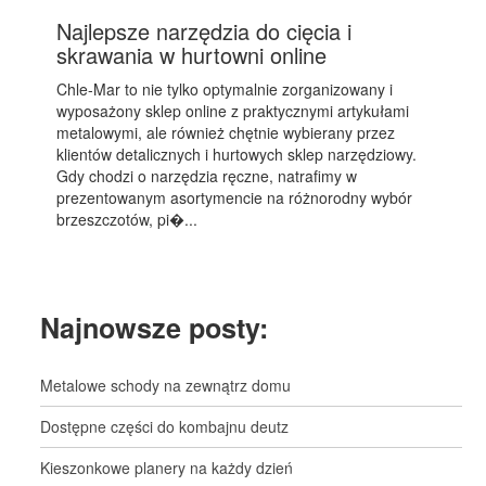
Najlepsze narzędzia do cięcia i
skrawania w hurtowni online
Chle-Mar to nie tylko optymalnie zorganizowany i
wyposażony sklep online z praktycznymi artykułami
metalowymi, ale również chętnie wybierany przez
klientów detalicznych i hurtowych sklep narzędziowy.
Gdy chodzi o narzędzia ręczne, natrafimy w
prezentowanym asortymencie na różnorodny wybór
brzeszczotów, pi�...
Najnowsze posty:
Metalowe schody na zewnątrz domu
Dostępne części do kombajnu deutz
Kieszonkowe planery na każdy dzień