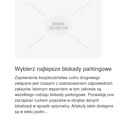
Wybierz najlepsze blokady parkingowe
Zapewnienie bezpieczeństwa ruchu drogowego
związane jest czasami z zastosowaniem odpowiednich
zakazów. Istotnym wsparciem w tym zakresie są
wszelkiego rodzaju blokady parkingowe. Pozwalają one
zarządzać ruchem pojazdów w obrębie danych
lokalizacji w sposób optymalny. Artykuły takie dostępne
są w wielu podm...