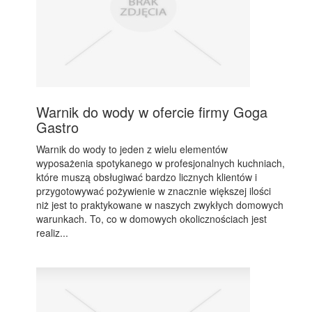
Warnik do wody w ofercie firmy Goga
Gastro
Warnik do wody to jeden z wielu elementów
wyposażenia spotykanego w profesjonalnych kuchniach,
które muszą obsługiwać bardzo licznych klientów i
przygotowywać pożywienie w znacznie większej ilości
niż jest to praktykowane w naszych zwykłych domowych
warunkach. To, co w domowych okolicznościach jest
realiz...