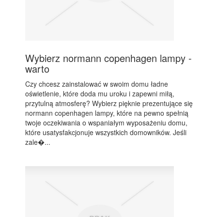
Wybierz normann copenhagen lampy -
warto
Czy chcesz zainstalować w swoim domu ładne
oświetlenie, które doda mu uroku i zapewni miłą,
przytulną atmosferę? Wybierz pięknie prezentujące się
normann copenhagen lampy, które na pewno spełnią
twoje oczekiwania o wspaniałym wyposażeniu domu,
które usatysfakcjonuje wszystkich domowników. Jeśli
zale�...