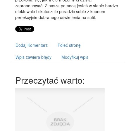
zaproponować. Z naszą pomocą jesteś w stanie bardzo
efektownie i skutecznie poradzić sobie z kupnem
perfekcyjnie dobranego oświetlenia na sufit.
Dodaj Komentarz
Poleć stronę
Wpis zawiera błędy
Modyfikuj wpis
Przeczytać warto: