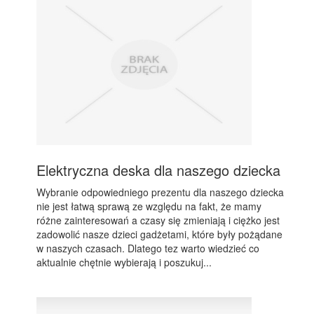
Elektryczna deska dla naszego dziecka
Wybranie odpowiedniego prezentu dla naszego dziecka
nie jest łatwą sprawą ze względu na fakt, że mamy
różne zainteresowań a czasy się zmieniają i ciężko jest
zadowolić nasze dzieci gadżetami, które były pożądane
w naszych czasach. Dlatego tez warto wiedzieć co
aktualnie chętnie wybierają i poszukuj...