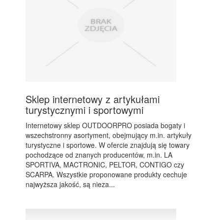
Sklep internetowy z artykułami
turystycznymi i sportowymi
Internetowy sklep OUTDOORPRO posiada bogaty i
wszechstronny asortyment, obejmujący m.in. artykuły
turystyczne i sportowe. W ofercie znajdują się towary
pochodzące od znanych producentów, m.in. LA
SPORTIVA, MACTRONIC, PELTOR, CONTIGO czy
SCARPA. Wszystkie proponowane produkty cechuje
najwyższa jakość, są nieza...