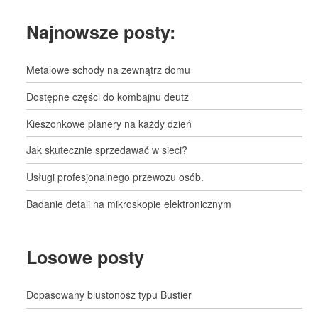
Najnowsze posty:
Metalowe schody na zewnątrz domu
Dostępne części do kombajnu deutz
Kieszonkowe planery na każdy dzień
Jak skutecznie sprzedawać w sieci?
Usługi profesjonalnego przewozu osób.
Badanie detali na mikroskopie elektronicznym
Losowe posty
Dopasowany biustonosz typu Bustier