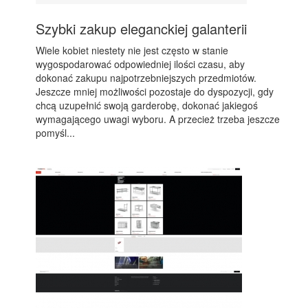
Szybki zakup eleganckiej galanterii
Wiele kobiet niestety nie jest często w stanie
wygospodarować odpowiedniej ilości czasu, aby
dokonać zakupu najpotrzebniejszych przedmiotów.
Jeszcze mniej możliwości pozostaje do dyspozycji, gdy
chcą uzupełnić swoją garderobę, dokonać jakiegoś
wymagającego uwagi wyboru. A przecież trzeba jeszcze
pomyśl...