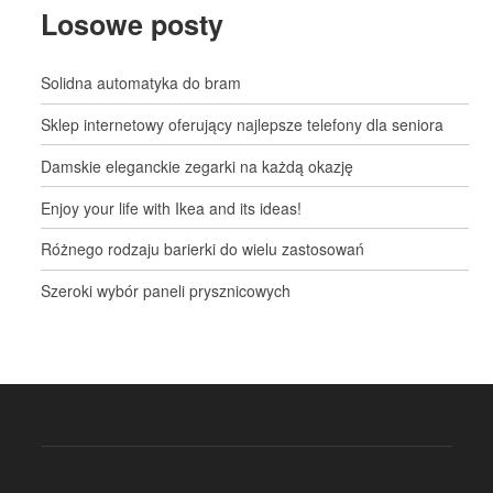
Losowe posty
Solidna automatyka do bram
Sklep internetowy oferujący najlepsze telefony dla seniora
Damskie eleganckie zegarki na każdą okazję
Enjoy your life with Ikea and its ideas!
Różnego rodzaju barierki do wielu zastosowań
Szeroki wybór paneli prysznicowych