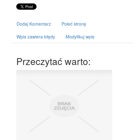
Dodaj Komentarz
Poleć stronę
Wpis zawiera błędy
Modyfikuj wpis
Przeczytać warto: