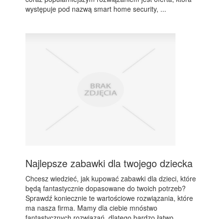
występuje pod nazwą smart home security, ...
Najlepsze zabawki dla twojego dziecka
Chcesz wiedzieć, jak kupować zabawki dla dzieci, które
będą fantastycznie dopasowane do twoich potrzeb?
Sprawdź koniecznie te wartościowe rozwiązania, które
ma nasza firma. Mamy dla ciebie mnóstwo
fantastycznych rozwiązań, dlatego bardzo łatwo