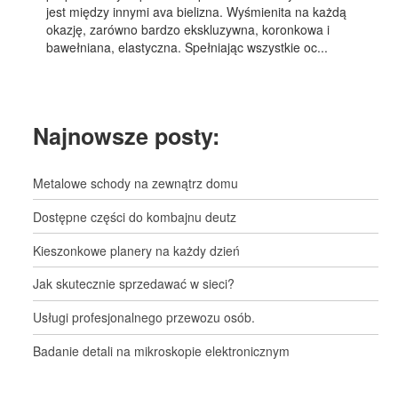
jest między innymi ava bielizna. Wyśmienita na każdą
okazję, zarówno bardzo ekskluzywna, koronkowa i
bawełniana, elastyczna. Spełniając wszystkie oc...
Najnowsze posty:
Metalowe schody na zewnątrz domu
Dostępne części do kombajnu deutz
Kieszonkowe planery na każdy dzień
Jak skutecznie sprzedawać w sieci?
Usługi profesjonalnego przewozu osób.
Badanie detali na mikroskopie elektronicznym