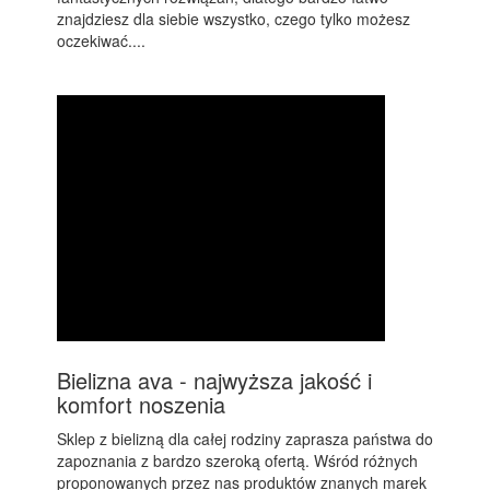
znajdziesz dla siebie wszystko, czego tylko możesz
oczekiwać....
Bielizna ava - najwyższa jakość i
komfort noszenia
Sklep z bielizną dla całej rodziny zaprasza państwa do
zapoznania z bardzo szeroką ofertą. Wśród różnych
proponowanych przez nas produktów znanych marek