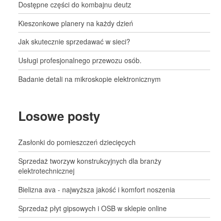
Dostępne części do kombajnu deutz
Kieszonkowe planery na każdy dzień
Jak skutecznie sprzedawać w sieci?
Usługi profesjonalnego przewozu osób.
Badanie detali na mikroskopie elektronicznym
Losowe posty
Zasłonki do pomieszczeń dziecięcych
Sprzedaż tworzyw konstrukcyjnych dla branży
elektrotechnicznej
Bielizna ava - najwyższa jakość i komfort noszenia
Sprzedaż płyt gipsowych i OSB w sklepie online