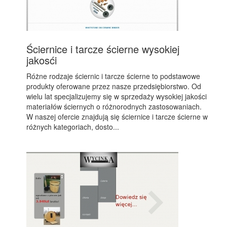
Ściernice i tarcze ścierne wysokiej
jakosći
Różne rodzaje ściernic i tarcze ścierne to podstawowe
produkty oferowane przez nasze przedsiębiorstwo. Od
wielu lat specjalizujemy się w sprzedaży wysokiej jakości
materiałów ściernych o różnorodnych zastosowaniach.
W naszej ofercie znajdują się ściernice i tarcze ścierne w
różnych kategoriach, dosto...