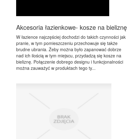
Akcesoria łazienkowe- kosze na bieliznę
W łazience najczęściej dochodzi do takich czynności jak
pranie, w tym pomieszczeniu przechowuje się także
brudne ubrania. Żeby można było zapanować dobrze
nad ich ilością w tym miejscu, przydadzą się kosze na
bieliznę. Połączenie dobrego designu i funkcjonalności
można zauważyć w produktach tego ty...