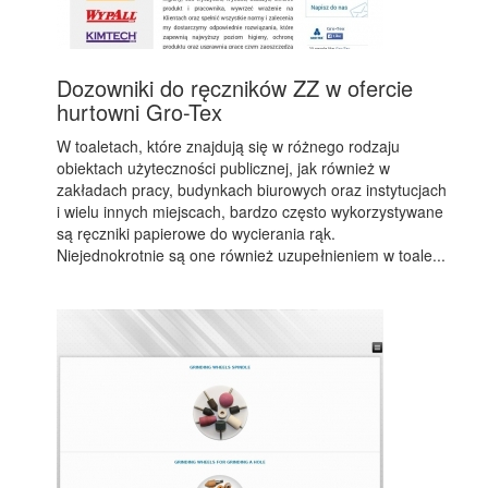
Dozowniki do ręczników ZZ w ofercie
hurtowni Gro-Tex
W toaletach, które znajdują się w różnego rodzaju
obiektach użyteczności publicznej, jak również w
zakładach pracy, budynkach biurowych oraz instytucjach
i wielu innych miejscach, bardzo często wykorzystywane
są ręczniki papierowe do wycierania rąk.
Niejednokrotnie są one również uzupełnieniem w toale...