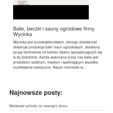
Balie, beczki i sauny ogrodowe firmy
Wycinka
Wycinka jest przedsiębiorstwem, którego działalność
obejmuje produkcja balii i saun ogrodowych. Jesteśmy
grupą fachowców od bardzo dawno specjalizujących się
w tej dziedzinie. Każda wykonana przez nas balia jest
produktem solidnym, trwałym i spełniającym wszelkie
oczekiwania estetyczne. Nasze rzemiosło w...
Najnowsze posty:
Metalowe schody na zewnątrz domu