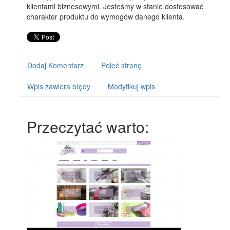
klientami biznesowymi. Jesteśmy w stanie dostosować
charakter produktu do wymogów danego klienta.
Dodaj Komentarz
Poleć stronę
Wpis zawiera błędy
Modyfikuj wpis
Przeczytać warto: