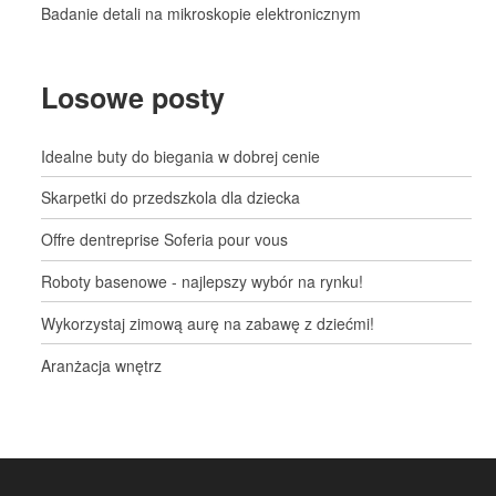
Badanie detali na mikroskopie elektronicznym
Losowe posty
Idealne buty do biegania w dobrej cenie
Skarpetki do przedszkola dla dziecka
Offre dentreprise Soferia pour vous
Roboty basenowe - najlepszy wybór na rynku!
Wykorzystaj zimową aurę na zabawę z dziećmi!
Aranżacja wnętrz