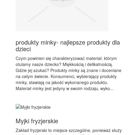
produkty minky- najlepsze produkty dla
dzieci
Czym powinien się charakteryzować materiał, którym
otulamy nasze dziecko? Miękkością i delikatnością.
Gdzie jej szukać? Produkty minky są znane i doceniane
na całym świecie. Konsumenci, wybierający produkty
minky, stawiają na jakość wykonanego produktu.
Materiał minky jest jedyny w swoim rodzaju, wyko...
Myjki fryzjerskie
Zakład fryzjerski to miejsce szczególne, ponieważ służy