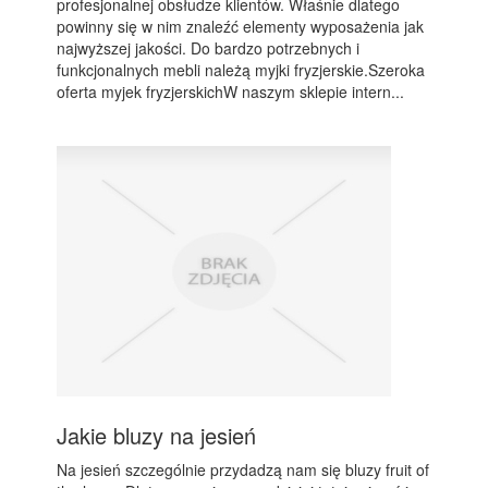
profesjonalnej obsłudze klientów. Właśnie dlatego
powinny się w nim znaleźć elementy wyposażenia jak
najwyższej jakości. Do bardzo potrzebnych i
funkcjonalnych mebli należą myjki fryzjerskie.Szeroka
oferta myjek fryzjerskichW naszym sklepie intern...
Jakie bluzy na jesień
Na jesień szczególnie przydadzą nam się bluzy fruit of