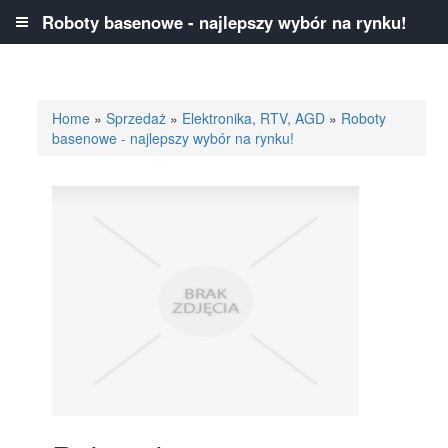
Roboty basenowe - najlepszy wybór na rynku!
Home
»
Sprzedaż
»
Elektronika, RTV, AGD
»
Roboty
basenowe - najlepszy wybór na rynku!