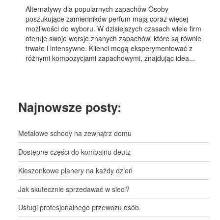
Alternatywy dla popularnych zapachów Osoby
poszukujące zamienników perfum mają coraz więcej
możliwości do wyboru. W dzisiejszych czasach wiele firm
oferuje swoje wersje znanych zapachów, które są równie
trwałe i intensywne. Klienci mogą eksperymentować z
różnymi kompozycjami zapachowymi, znajdując idea...
Najnowsze posty:
Metalowe schody na zewnątrz domu
Dostępne części do kombajnu deutz
Kieszonkowe planery na każdy dzień
Jak skutecznie sprzedawać w sieci?
Usługi profesjonalnego przewozu osób.