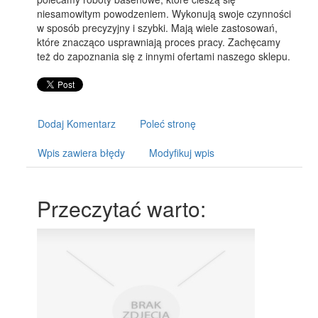
niesamowitym powodzeniem. Wykonują swoje czynności
w sposób precyzyjny i szybki. Mają wiele zastosowań,
które znacząco usprawniają proces pracy. Zachęcamy
też do zapoznania się z innymi ofertami naszego sklepu.
Dodaj Komentarz
Poleć stronę
Wpis zawiera błędy
Modyfikuj wpis
Przeczytać warto: