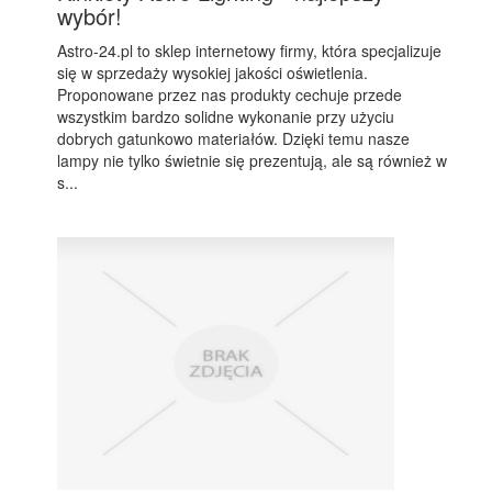
wybór!
Astro-24.pl to sklep internetowy firmy, która specjalizuje
się w sprzedaży wysokiej jakości oświetlenia.
Proponowane przez nas produkty cechuje przede
wszystkim bardzo solidne wykonanie przy użyciu
dobrych gatunkowo materiałów. Dzięki temu nasze
lampy nie tylko świetnie się prezentują, ale są również w
s...