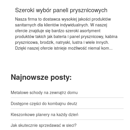
Szeroki wybór paneli prysznicowych
Nasza firma to dostawca wysokiej jakości produktów
sanitarnych dla klientów indywidualnych. W naszej
ofercie znajduje się bardzo szeroki asortyment
produktów takich jak bateria i panel prysznicowy, kabina
prysznicowa, brodzik, natryski, lustra i wiele innych.
Dzięki naszej ofercie istnieje możliwość niemal kom...
Najnowsze posty:
Metalowe schody na zewnątrz domu
Dostępne części do kombajnu deutz
Kieszonkowe planery na każdy dzień
Jak skutecznie sprzedawać w sieci?