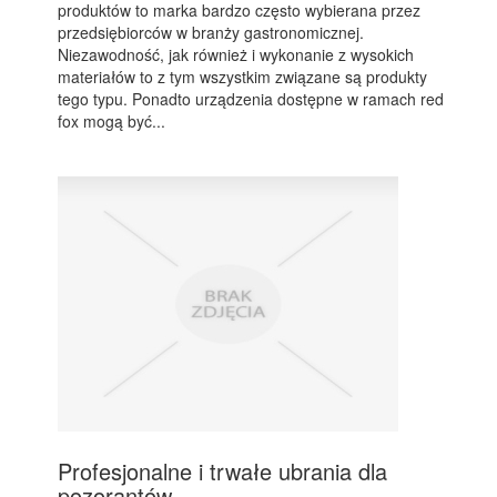
produktów to marka bardzo często wybierana przez
przedsiębiorców w branży gastronomicznej.
Niezawodność, jak również i wykonanie z wysokich
materiałów to z tym wszystkim związane są produkty
tego typu. Ponadto urządzenia dostępne w ramach red
fox mogą być...
Profesjonalne i trwałe ubrania dla
pozorantów