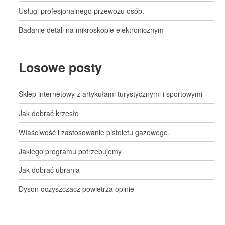
Usługi profesjonalnego przewozu osób.
Badanie detali na mikroskopie elektronicznym
Losowe posty
Sklep internetowy z artykułami turystycznymi i sportowymi
Jak dobrać krzesło
Właściwość i zastosowanie pistoletu gazowego.
Jakiego programu potrzebujemy
Jak dobrać ubrania
Dyson oczyszczacz powietrza opinie