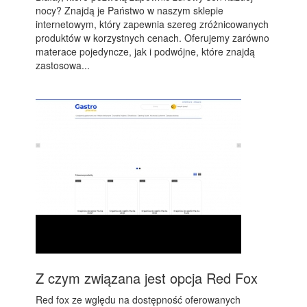
nocy? Znajdą je Państwo w naszym sklepie
internetowym, który zapewnia szereg zróżnicowanych
produktów w korzystnych cenach. Oferujemy zarówno
materace pojedyncze, jak i podwójne, które znajdą
zastosowa...
Z czym związana jest opcja Red Fox
Red fox ze wględu na dostępność oferowanych