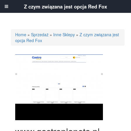
Z czym związana jest opcja Red Fox
Home
»
Sprzedaż
»
Inne Sklepy
»
Z czym związana jest
opcja Red Fox