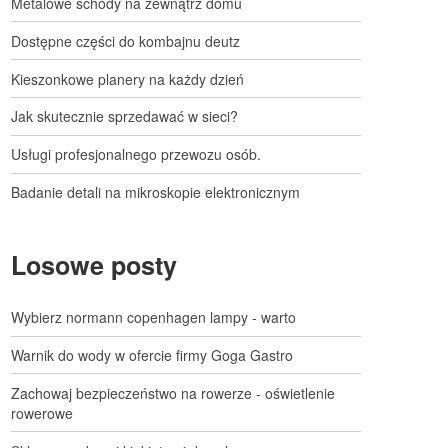
Metalowe schody na zewnątrz domu
Dostępne części do kombajnu deutz
Kieszonkowe planery na każdy dzień
Jak skutecznie sprzedawać w sieci?
Usługi profesjonalnego przewozu osób.
Badanie detali na mikroskopie elektronicznym
Losowe posty
Wybierz normann copenhagen lampy - warto
Warnik do wody w ofercie firmy Goga Gastro
Zachowaj bezpieczeństwo na rowerze - oświetlenie
rowerowe