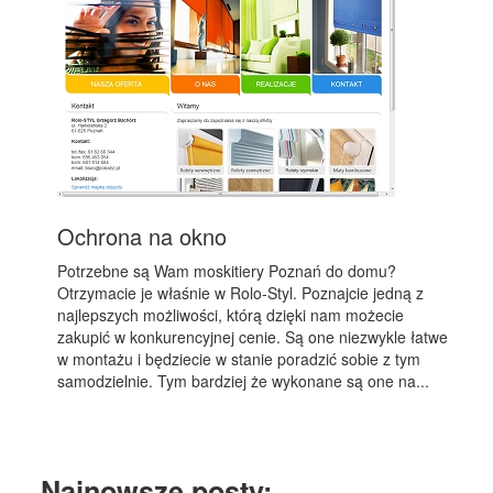
Ochrona na okno
Potrzebne są Wam moskitiery Poznań do domu?
Otrzymacie je właśnie w Rolo-Styl. Poznajcie jedną z
najlepszych możliwości, którą dzięki nam możecie
zakupić w konkurencyjnej cenie. Są one niezwykle łatwe
w montażu i będziecie w stanie poradzić sobie z tym
samodzielnie. Tym bardziej że wykonane są one na...
Najnowsze posty: