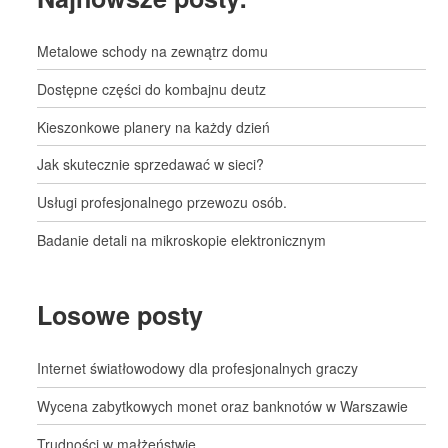
Metalowe schody na zewnątrz domu
Dostępne części do kombajnu deutz
Kieszonkowe planery na każdy dzień
Jak skutecznie sprzedawać w sieci?
Usługi profesjonalnego przewozu osób.
Badanie detali na mikroskopie elektronicznym
Losowe posty
Internet światłowodowy dla profesjonalnych graczy
Wycena zabytkowych monet oraz banknotów w Warszawie
Trudności w małżeństwie