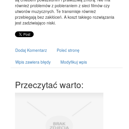
również problemów z pobieraniem z sieci filmów czy
utworów muzycznych. Te transmisje również
przebiegają bez zakłóceń. A koszt takiego rozwiązania
jest zadziwiająco niski.
Dodaj Komentarz
Poleć stronę
Wpis zawiera błędy
Modyfikuj wpis
Przeczytać warto: