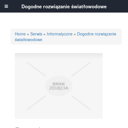
Dogodne rozwiązanie światłowodowe
Home
»
Serwis
»
Informatyczne
»
Dogodne rozwiązanie
światłowodowe