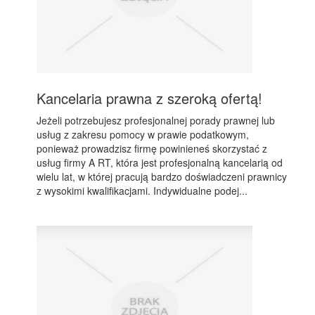
Kancelaria prawna z szeroką ofertą!
Jeżeli potrzebujesz profesjonalnej porady prawnej lub
usług z zakresu pomocy w prawie podatkowym,
ponieważ prowadzisz firmę powinieneś skorzystać z
usług firmy A RT, która jest profesjonalną kancelarią od
wielu lat, w której pracują bardzo doświadczeni prawnicy
z wysokimi kwalifikacjami. Indywidualne podej...