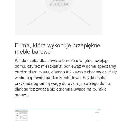
Firma, która wykonuje przepiękne
meble barowe
Każda osoba dba zawsze bardzo o wnętrza swojego
domu, czy też mieszkania, ponieważ w domu spędzamy
bardzo dużo czasu, dlatego też zawsze chcemy czuć się
w nim naprawdę bardzo komfortowo. Każda osoba
przykłada ogromną wagę do wystroju swojego domu,
dlatego też zwraca się ogromną uwagę na to, jakie
mamy...