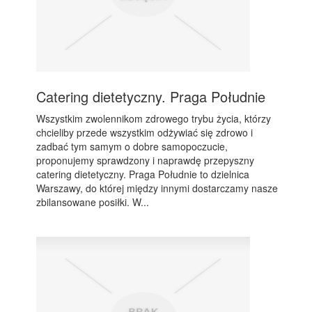
Catering dietetyczny. Praga Południe
Wszystkim zwolennikom zdrowego trybu życia, którzy
chcieliby przede wszystkim odżywiać się zdrowo i
zadbać tym samym o dobre samopoczucie,
proponujemy sprawdzony i naprawdę przepyszny
catering dietetyczny. Praga Południe to dzielnica
Warszawy, do której między innymi dostarczamy nasze
zbilansowane posiłki. W...