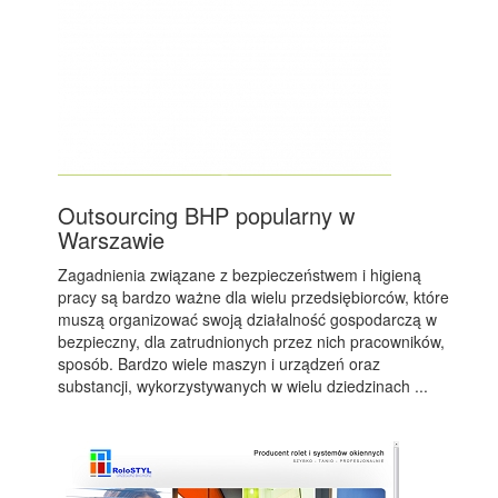
Outsourcing BHP popularny w
Warszawie
Zagadnienia związane z bezpieczeństwem i higieną
pracy są bardzo ważne dla wielu przedsiębiorców, które
muszą organizować swoją działalność gospodarczą w
bezpieczny, dla zatrudnionych przez nich pracowników,
sposób. Bardzo wiele maszyn i urządzeń oraz
substancji, wykorzystywanych w wielu dziedzinach ...