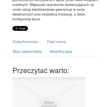
mobilnych. Większość operatorów dostarczających na
rynek usługi światłowodowe gwarantuje w cenie
świadczonych prac bezpłatną instalację, a także
konfigurację łącza.
Dodaj Komentarz
Poleć stronę
Wpis zawiera błędy
Modyfikuj wpis
Przeczytać warto: