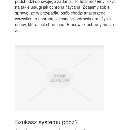
podchodzi do swojego zadania. To tutaj możemy liczyć
na takie usługi jak ochrona fizyczna. Zdajemy sobie
sprawę, że w przypadku osób chodzi tutaj przede
wszystkim o ochronę cielesności, zdrowia oraz życia
osoby, która jest chroniona. Pracownik ochrony ma za
z...
Szukasz systemu ppoż?