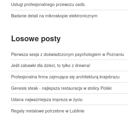
Usługi profesjonalnego przewozu osób.
Badanie detali na mikroskopie elektronicznym
Losowe posty
Pierwsza sesja z doświadczonym psychologiem w Poznaniu
Jeśli zabawki dla dzieci, to tylko z drewna!
Profesjonalna firma zajmująca się architekturą krajobrazu
Genesis steak - najlepsza restauracja w stolicy Polski
Udana najważniejsza impreza w życiu
Regały metalowe potrzebne w Lublinie