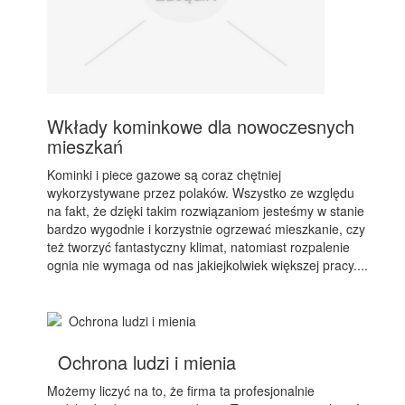
Wkłady kominkowe dla nowoczesnych
mieszkań
Kominki i piece gazowe są coraz chętniej
wykorzystywane przez polaków. Wszystko ze względu
na fakt, że dzięki takim rozwiązaniom jesteśmy w stanie
bardzo wygodnie i korzystnie ogrzewać mieszkanie, czy
też tworzyć fantastyczny klimat, natomiast rozpalenie
ognia nie wymaga od nas jakiejkolwiek większej pracy....
Ochrona ludzi i mienia
Możemy liczyć na to, że firma ta profesjonalnie