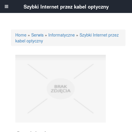
Szybki Internet przez kabel optyczny
Home
»
Serwis
»
Informatyczne
»
Szybki Internet przez
kabel optyczny