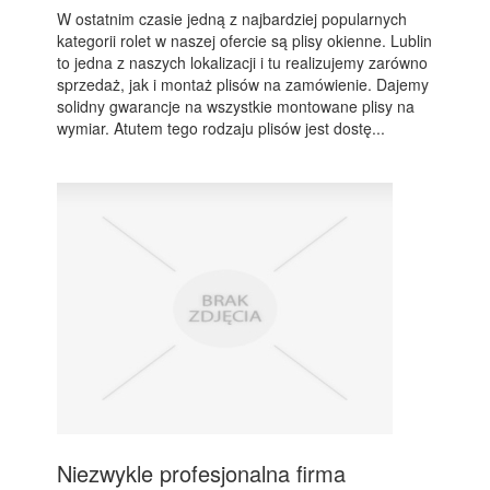
W ostatnim czasie jedną z najbardziej popularnych
kategorii rolet w naszej ofercie są plisy okienne. Lublin
to jedna z naszych lokalizacji i tu realizujemy zarówno
sprzedaż, jak i montaż plisów na zamówienie. Dajemy
solidny gwarancje na wszystkie montowane plisy na
wymiar. Atutem tego rodzaju plisów jest dostę...
Niezwykle profesjonalna firma