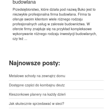
budowlana
Przedsiębiorstwo, które działa pod nazwą Buko jest to
niezwykle profesjonalna firma budowlana. Firma ta
oferuje swoim klientom wiele różnego rodzaju
profesjonalnych usług w zakresie budownictwa. W
ofercie firmy znajduje się na przykład kompleksowe
wykonywanie różnego rodzaju inwestycji budowlanych,
czy też ...
Najnowsze posty:
Metalowe schody na zewnątrz domu
Dostępne części do kombajnu deutz
Kieszonkowe planery na każdy dzień
Jak skutecznie sprzedawać w sieci?