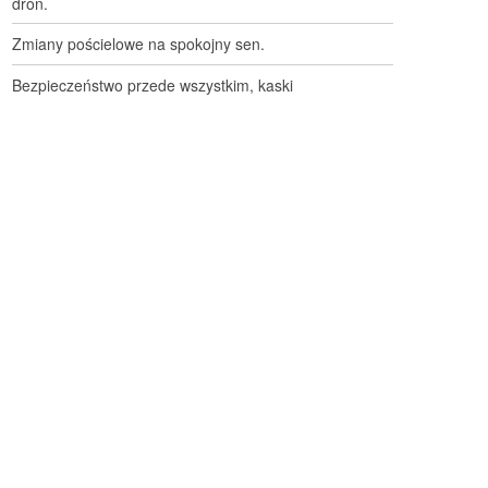
dron.
Zmiany pościelowe na spokojny sen.
Bezpieczeństwo przede wszystkim, kaski