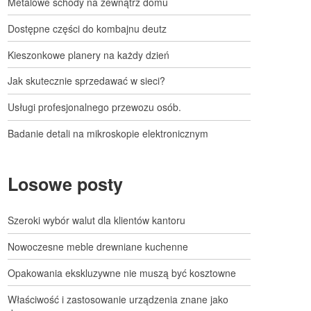
Metalowe schody na zewnątrz domu
Dostępne części do kombajnu deutz
Kieszonkowe planery na każdy dzień
Jak skutecznie sprzedawać w sieci?
Usługi profesjonalnego przewozu osób.
Badanie detali na mikroskopie elektronicznym
Losowe posty
Szeroki wybór walut dla klientów kantoru
Nowoczesne meble drewniane kuchenne
Opakowania ekskluzywne nie muszą być kosztowne
Właściwość i zastosowanie urządzenia znane jako