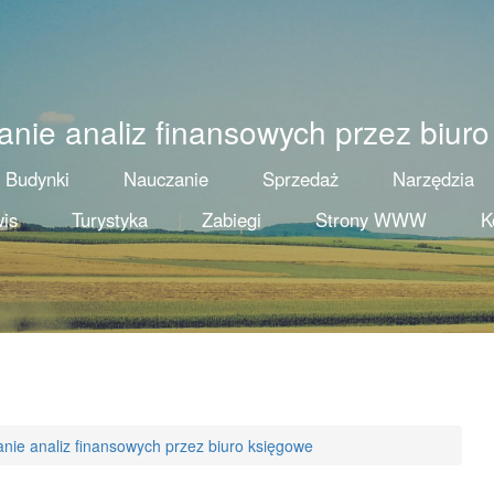
nie analiz finansowych przez biuro
Budynki
Nauczanie
Sprzedaż
Narzędzia
is
Turystyka
Zabiegi
Strony WWW
K
ie analiz finansowych przez biuro księgowe