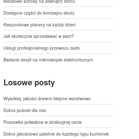
Metalowe schody na zewnątrz domu
Dostępne części do kombajnu deutz
Kieszonkowe planery na każdy dzień
Jak skutecznie sprzedawać w sieci?
Usługi profesjonalnego przewozu osób.
Badanie detali na mikroskopie elektronicznym
Losowe posty
Wysokiej, jakości drewno klejone warstwowo
Dobra pościel dla nas
Poszewka jedwabna w atrakcyjnej cenie
Dobre jakościowo patelnie do każdego typu kuchenek