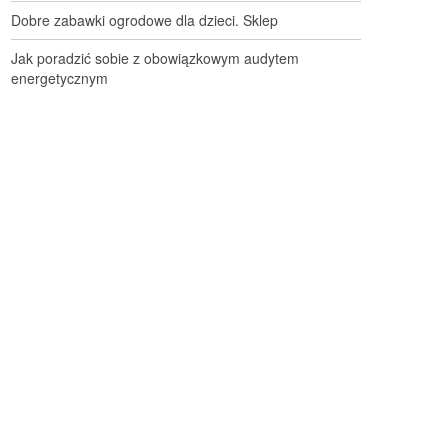
Dobre zabawki ogrodowe dla dzieci. Sklep
Jak poradzić sobie z obowiązkowym audytem
energetycznym