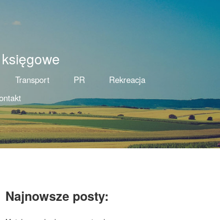
 księgowe
Transport
PR
Rekreacja
ontakt
Najnowsze posty: