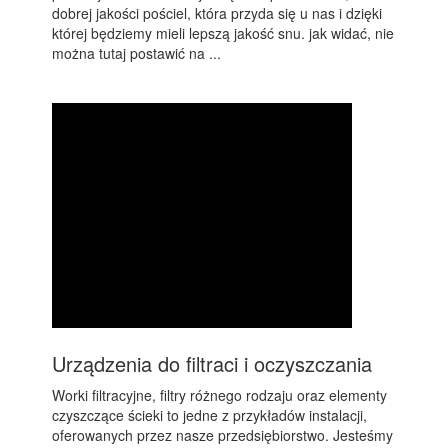
dobrej jakości pościel, która przyda się u nas i dzięki
której będziemy mieli lepszą jakość snu. jak widać, nie
można tutaj postawić na ...
Urządzenia do filtraci i oczyszczania
Worki filtracyjne, filtry różnego rodzaju oraz elementy
czyszczące ścieki to jedne z przykładów instalacji,
oferowanych przez nasze przedsiębiorstwo. Jesteśmy