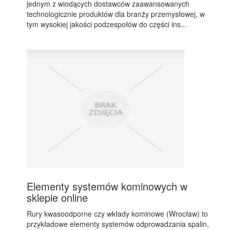
jednym z wiodących dostawców zaawansowanych
technologicznie produktów dla branży przemysłowej, w
tym wysokiej jakości podzespołów do części ins...
Elementy systemów kominowych w
sklepie online
Rury kwasoodporne czy wkłady kominowe (Wrocław) to
przykładowe elementy systemów odprowadzania spalin,