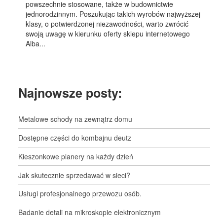
powszechnie stosowane, także w budownictwie
jednorodzinnym. Poszukując takich wyrobów najwyższej
klasy, o potwierdzonej niezawodności, warto zwrócić
swoją uwagę w kierunku oferty sklepu internetowego
Alba...
Najnowsze posty:
Metalowe schody na zewnątrz domu
Dostępne części do kombajnu deutz
Kieszonkowe planery na każdy dzień
Jak skutecznie sprzedawać w sieci?
Usługi profesjonalnego przewozu osób.
Badanie detali na mikroskopie elektronicznym