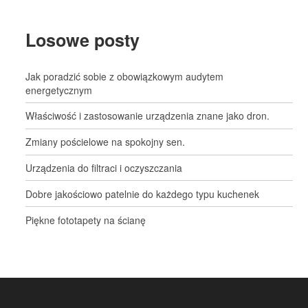
Losowe posty
Jak poradzić sobie z obowiązkowym audytem
energetycznym
Właściwość i zastosowanie urządzenia znane jako dron.
Zmiany pościelowe na spokojny sen.
Urządzenia do filtraci i oczyszczania
Dobre jakościowo patelnie do każdego typu kuchenek
Piękne fototapety na ścianę