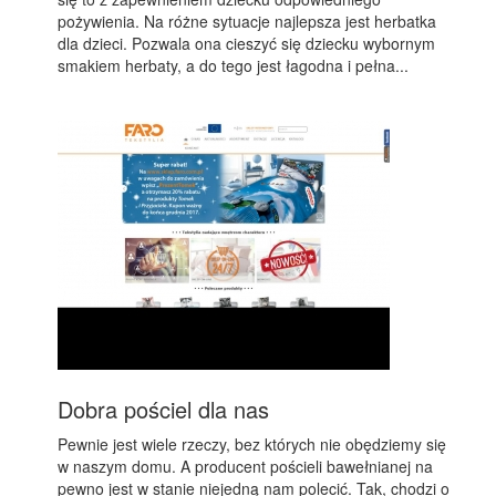
pożywienia. Na różne sytuacje najlepsza jest herbatka
dla dzieci. Pozwala ona cieszyć się dziecku wybornym
smakiem herbaty, a do tego jest łagodna i pełna...
Dobra pościel dla nas
Pewnie jest wiele rzeczy, bez których nie obędziemy się
w naszym domu. A producent pościeli bawełnianej na
pewno jest w stanie niejedną nam polecić. Tak, chodzi o