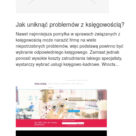
Jak uniknąć problemów z księgowością?
Nawet najmniejsza pomyłka w sprawach związanych z
księgowością może narazić firmę na wiele
niepotrzebnych problemów, więc podstawą powinno być
wybranie odpowiedniego księgowego. Zamiast jednak
ponosić wysokie koszty zatrudniania takiego specjalisty,
wystarczy wybrać usługi księgowo-kadrowe. Wrocła...