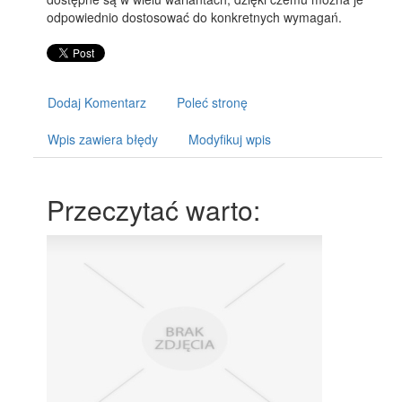
odpowiednio dostosować do konkretnych wymagań.
Dodaj Komentarz
Poleć stronę
Wpis zawiera błędy
Modyfikuj wpis
Przeczytać warto: