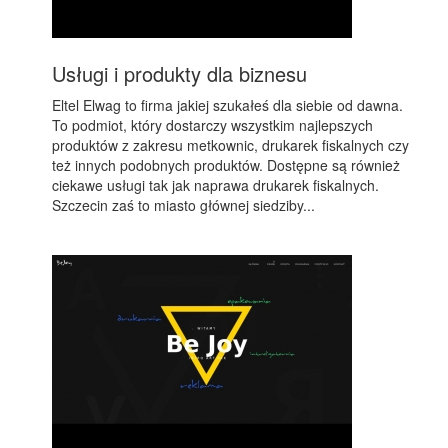
Usługi i produkty dla biznesu
Eltel Elwag to firma jakiej szukałeś dla siebie od dawna.
To podmiot, który dostarczy wszystkim najlepszych
produktów z zakresu metkownic, drukarek fiskalnych czy
też innych podobnych produktów. Dostępne są również
ciekawe usługi tak jak naprawa drukarek fiskalnych.
Szczecin zaś to miasto głównej siedziby...