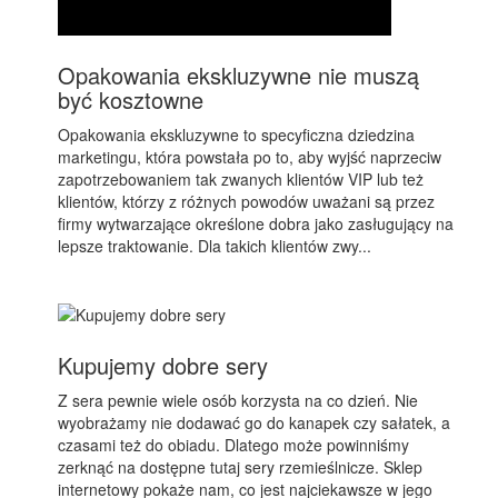
Opakowania ekskluzywne nie muszą
być kosztowne
Opakowania ekskluzywne to specyficzna dziedzina
marketingu, która powstała po to, aby wyjść naprzeciw
zapotrzebowaniem tak zwanych klientów VIP lub też
klientów, którzy z różnych powodów uważani są przez
firmy wytwarzające określone dobra jako zasługujący na
lepsze traktowanie. Dla takich klientów zwy...
Kupujemy dobre sery
Z sera pewnie wiele osób korzysta na co dzień. Nie
wyobrażamy nie dodawać go do kanapek czy sałatek, a
czasami też do obiadu. Dlatego może powinniśmy
zerknąć na dostępne tutaj sery rzemieślnicze. Sklep
internetowy pokaże nam, co jest najciekawsze w jego