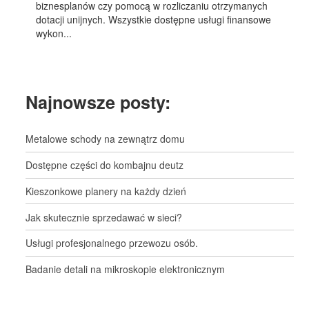
biznesplanów czy pomocą w rozliczaniu otrzymanych
dotacji unijnych. Wszystkie dostępne usługi finansowe
wykon...
Najnowsze posty:
Metalowe schody na zewnątrz domu
Dostępne części do kombajnu deutz
Kieszonkowe planery na każdy dzień
Jak skutecznie sprzedawać w sieci?
Usługi profesjonalnego przewozu osób.
Badanie detali na mikroskopie elektronicznym