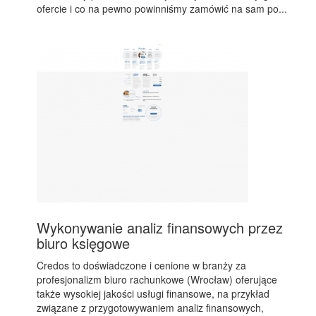
ofercie i co na pewno powinniśmy zamówić na sam po...
Wykonywanie analiz finansowych przez
biuro księgowe
Credos to doświadczone i cenione w branży za
profesjonalizm biuro rachunkowe (Wrocław) oferujące
także wysokiej jakości usługi finansowe, na przykład
związane z przygotowywaniem analiz finansowych,