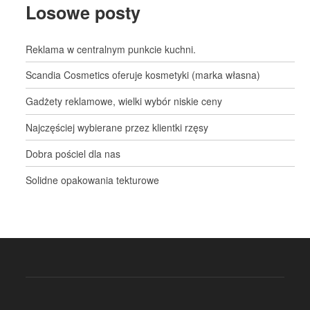
Losowe posty
Reklama w centralnym punkcie kuchni.
Scandia Cosmetics oferuje kosmetyki (marka własna)
Gadżety reklamowe, wielki wybór niskie ceny
Najczęściej wybierane przez klientki rzęsy
Dobra pościel dla nas
Solidne opakowania tekturowe