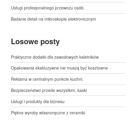
Usługi profesjonalnego przewozu osób.
Badanie detali na mikroskopie elektronicznym
Losowe posty
Praktyczne dodatki dla zawodowych kaletników
Opakowania ekskluzywne nie muszą być kosztowne
Reklama w centralnym punkcie kuchni.
Bezpieczeństwo przede wszystkim, kaski
Usługi i produkty dla biznesu
Piękne wyroby własnoręczne z ceramiki