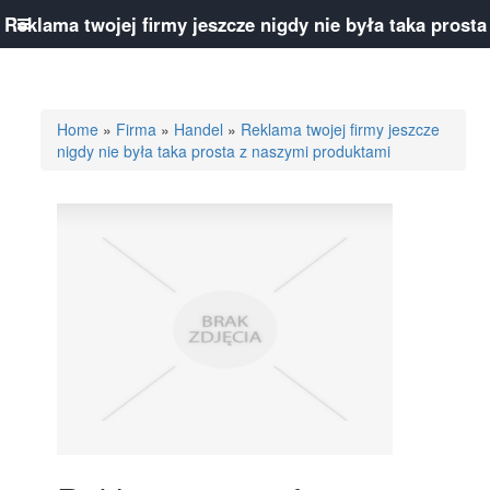
Reklama twojej firmy jeszcze nigdy nie była taka prosta
z naszymi produktami
Home
»
Firma
»
Handel
»
Reklama twojej firmy jeszcze
nigdy nie była taka prosta z naszymi produktami