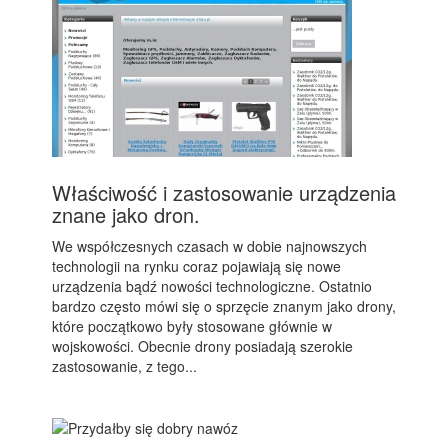
Właściwość i zastosowanie urządzenia
znane jako dron.
We współczesnych czasach w dobie najnowszych
technologii na rynku coraz pojawiają się nowe
urządzenia bądź nowości technologiczne. Ostatnio
bardzo często mówi się o sprzęcie znanym jako drony,
które początkowo były stosowane głównie w
wojskowości. Obecnie drony posiadają szerokie
zastosowanie, z tego...