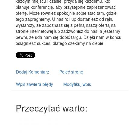
każdym miejscu i czasie, przyda się każdemu, kto
planuje konferencję, aby przystępnie zaprezentować
ofertę. Może również spokojnie sobie stać tam, gdzie
tego zapragniemy. U nas roll up dostaniesz od ręki,
wystarczy, że zapoznasz się z pełną naszą ofertą na
stronie internetowej lub zadzwonisz do nas, a jesteśmy
pewni, że uda nam się dobić targu. Dzięki nam w końcu
osiągniesz sukces, dlatego czekamy na ciebie!
Dodaj Komentarz
Poleć stronę
Wpis zawiera błędy
Modyfikuj wpis
Przeczytać warto: