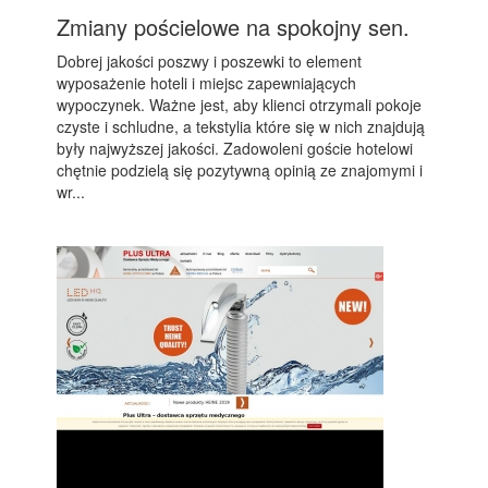
Zmiany pościelowe na spokojny sen.
Dobrej jakości poszwy i poszewki to element
wyposażenie hoteli i miejsc zapewniających
wypoczynek. Ważne jest, aby klienci otrzymali pokoje
czyste i schludne, a tekstylia które się w nich znajdują
były najwyższej jakości. Zadowoleni goście hotelowi
chętnie podzielą się pozytywną opinią ze znajomymi i
wr...