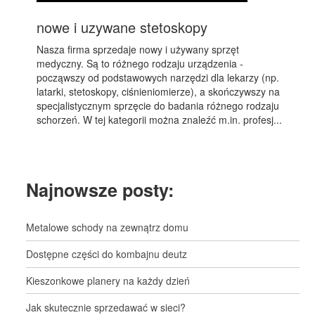
nowe i uzywane stetoskopy
Nasza firma sprzedaje nowy i używany sprzęt
medyczny. Są to różnego rodzaju urządzenia -
począwszy od podstawowych narzędzi dla lekarzy (np.
latarki, stetoskopy, ciśnieniomierze), a skończywszy na
specjalistycznym sprzęcie do badania różnego rodzaju
schorzeń. W tej kategorii można znaleźć m.in. profesj...
Najnowsze posty:
Metalowe schody na zewnątrz domu
Dostępne części do kombajnu deutz
Kieszonkowe planery na każdy dzień
Jak skutecznie sprzedawać w sieci?