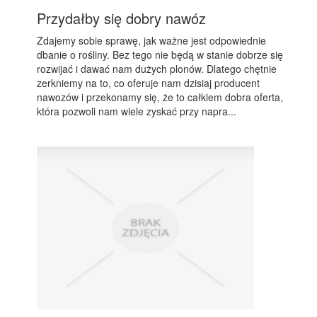
Przydałby się dobry nawóz
Zdajemy sobie sprawę, jak ważne jest odpowiednie
dbanie o rośliny. Bez tego nie będą w stanie dobrze się
rozwijać i dawać nam dużych plonów. Dlatego chętnie
zerkniemy na to, co oferuje nam dzisiaj producent
nawozów i przekonamy się, że to całkiem dobra oferta,
która pozwoli nam wiele zyskać przy napra...