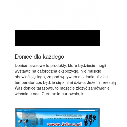
Donice dla każdego
Donice tarasowe to produkty, które będziecie mogli
wystawić na całoroczną ekspozycję. Nie musicie
obawiać się tego, że pod wpływem działania niskich
temperatur coś będzie się z nimi działo. Jeżeli interesują
Was donice tarasowe, to możecie złożyć zamówienie
właśnie u nas. Cermax to hurtownia, kt...