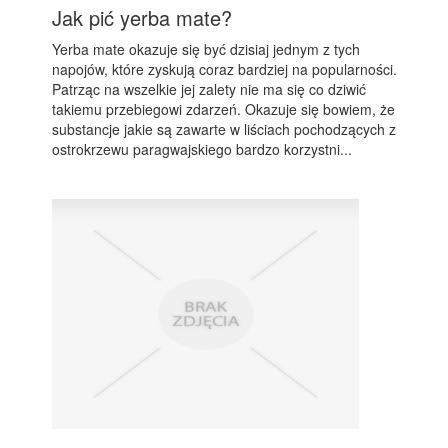
Jak pić yerba mate?
Yerba mate okazuje się być dzisiaj jednym z tych
napojów, które zyskują coraz bardziej na popularności.
Patrząc na wszelkie jej zalety nie ma się co dziwić
takiemu przebiegowi zdarzeń. Okazuje się bowiem, że
substancje jakie są zawarte w liściach pochodzących z
ostrokrzewu paragwajskiego bardzo korzystni...