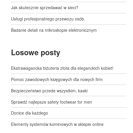
Jak skutecznie sprzedawać w sieci?
Usługi profesjonalnego przewozu osób.
Badanie detali na mikroskopie elektronicznym
Losowe posty
Ekstrawagancka biżuteria złota dla eleganckich kobiet!
Pomoc zawodowych księgowych dla nowych firm
Bezpieczeństwo przede wszystkim, kaski
Sprawdź najlepsze safety footwear for men
Donice dla każdego
Elementy systemów kominowych w sklepie online