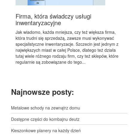
Firma, która świadczy usługi
inwentaryzacyjne
Jak wiadomo, każda mniejsza, czy też większa firma,
która trudni się sprzedażą, zawsze musi wykonywać
specjalistyczne inwentaryzacje. Szczecin jest jednym z
największych miast w całej Polsce, dlatego też działa
tutaj wiele różnego rodzaju firm, czy też sklepów, które
regularnie są zobowiązane do tego...
Najnowsze posty:
Metalowe schody na zewnątrz domu
Dostępne części do kombajnu deutz
Kieszonkowe planery na każdy dzień