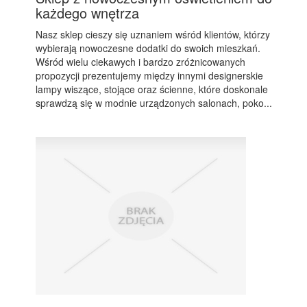
każdego wnętrza
Nasz sklep cieszy się uznaniem wśród klientów, którzy
wybierają nowoczesne dodatki do swoich mieszkań.
Wśród wielu ciekawych i bardzo zróżnicowanych
propozycji prezentujemy między innymi designerskie
lampy wiszące, stojące oraz ścienne, które doskonale
sprawdzą się w modnie urządzonych salonach, poko...