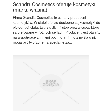
Scandia Cosmetics oferuje kosmetyki
(marka własna)
Firma Scandia Cosmetics to uznany producent
kosmetyków. W stałej ofercie dostępne są kosmetyki do
pielęgnacji ciała, twarzy, dłoni i stóp oraz włosów, które
są oferowane w różnych seriach. Producent jest otwarty
na współpracę z innymi podmiotami - to z myślą o nich
mogą być tworzone na specjalne za...