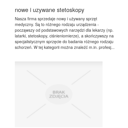
nowe i uzywane stetoskopy
Nasza firma sprzedaje nowy i używany sprzęt
medyczny. Są to różnego rodzaju urządzenia -
począwszy od podstawowych narzędzi dla lekarzy (np.
latarki, stetoskopy, ciśnieniomierze), a skończywszy na
specjalistycznym sprzęcie do badania różnego rodzaju
schorzeń. W tej kategorii można znaleźć m.in. profesj...