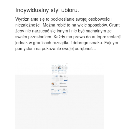
Indywidualny styl ubioru.
Wyróżnianie się to podkreślanie swojej osobowości i
niezależności. Można robić to na wiele sposobów. Grunt
żeby nie narzucać się innym i nie być nachalnym ze
swoim przesłaniem. Każdy ma prawo do autoprezentacji
jednak w granicach rozsądku i dobrego smaku. Fajnym
pomysłem na pokazanie swojej odrębnoś...