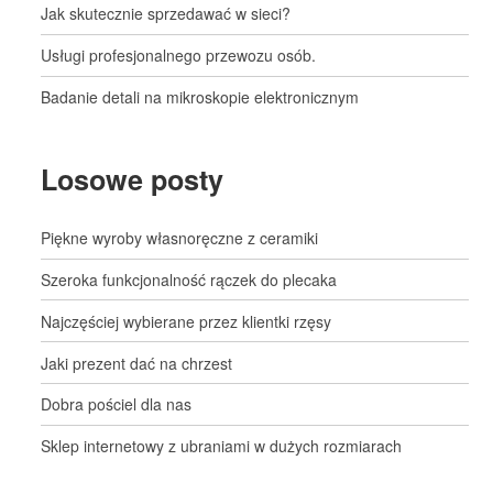
Jak skutecznie sprzedawać w sieci?
Usługi profesjonalnego przewozu osób.
Badanie detali na mikroskopie elektronicznym
Losowe posty
Piękne wyroby własnoręczne z ceramiki
Szeroka funkcjonalność rączek do plecaka
Najczęściej wybierane przez klientki rzęsy
Jaki prezent dać na chrzest
Dobra pościel dla nas
Sklep internetowy z ubraniami w dużych rozmiarach