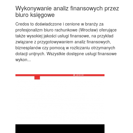
Wykonywanie analiz finansowych przez
biuro księgowe
Credos to doświadczone i cenione w branży za
profesjonalizm biuro rachunkowe (Wrocław) oferujące
także wysokiej jakości usługi finansowe, na przykład
związane z przygotowywaniem analiz finansowych,
biznesplanów czy pomocą w rozliczaniu otrzymanych
dotacji unijnych. Wszystkie dostępne usługi finansowe
wykon...