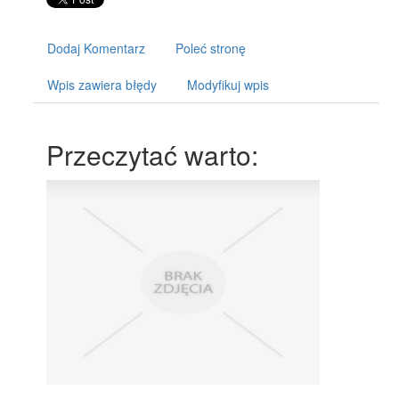
Dodaj Komentarz
Poleć stronę
Wpis zawiera błędy
Modyfikuj wpis
Przeczytać warto: