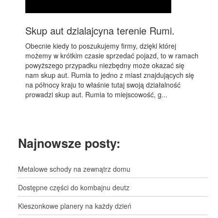
Skup aut dzialajcyna terenie Rumi.
Obecnie kiedy to poszukujemy firmy, dzięki której
możemy w krótkim czasie sprzedać pojazd, to w ramach
powyższego przypadku niezbędny może okazać się
nam skup aut. Rumia to jedno z miast znajdujących się
na północy kraju to właśnie tutaj swoją działalność
prowadzi skup aut. Rumia to miejscowość, g...
Najnowsze posty:
Metalowe schody na zewnątrz domu
Dostępne części do kombajnu deutz
Kieszonkowe planery na każdy dzień