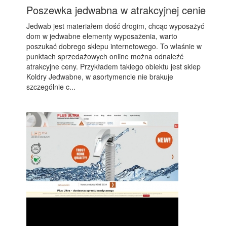
Poszewka jedwabna w atrakcyjnej cenie
Jedwab jest materiałem dość drogim, chcąc wyposażyć
dom w jedwabne elementy wyposażenia, warto
poszukać dobrego sklepu internetowego. To właśnie w
punktach sprzedażowych online można odnaleźć
atrakcyjne ceny. Przykładem takiego obiektu jest sklep
Koldry Jedwabne, w asortymencie nie brakuje
szczególnie c...