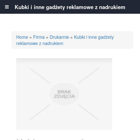
Kubki i inne gadżety reklamowe z nadrukiem
Home
»
Firma
»
Drukarnie
»
Kubki i inne gadżety
reklamowe z nadrukiem