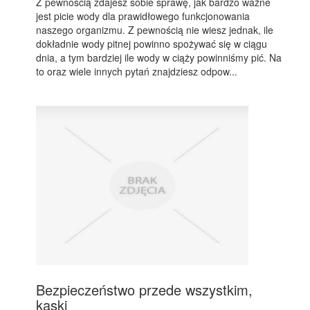
Z pewnością zdajesz sobie sprawę, jak bardzo ważne
jest picie wody dla prawidłowego funkcjonowania
naszego organizmu. Z pewnością nie wiesz jednak, ile
dokładnie wody pitnej powinno spożywać się w ciągu
dnia, a tym bardziej ile wody w ciąży powinniśmy pić. Na
to oraz wiele innych pytań znajdziesz odpow...
Bezpieczeństwo przede wszystkim,
kaski