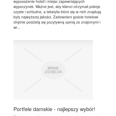
wyposażenie hoteli i miejsc zapewniających
wypoczynek. Ważne jest, aby klienci otrzymali pokoje
czyste i schludne, a tekstylia które się w nich znajdują
były najwyższej jakości. Zadowoleni goście hotelowi
chętnie podzielą się pozytywną opinią ze znajomymi i
wr...
Portfele damskie - najlepszy wybór!