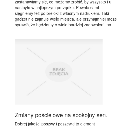
zastanawiamy się, co możemy zrobić, by wszystko i u
nas było w najlepszym porządku. Pewnie sami
sięgniemy też po breloki z własnym nadrukiem. Taki
gadżet nie zajmuje wiele miejsca, ale przynajmniej może
sprawić, że będziemy o wiele bardziej zadowoleni. na...
Zmiany pościelowe na spokojny sen.
Dobrej jakości poszwy i poszewki to element