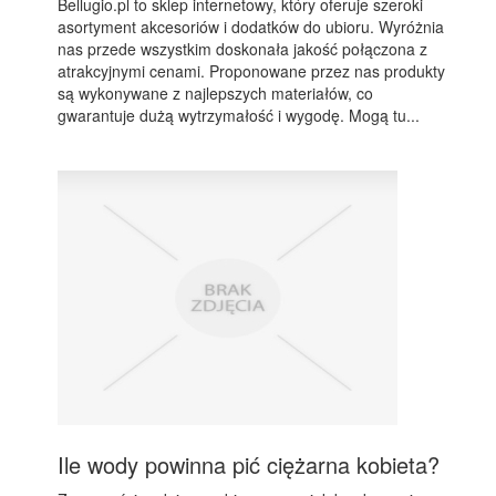
Bellugio.pl to sklep internetowy, który oferuje szeroki
asortyment akcesoriów i dodatków do ubioru. Wyróżnia
nas przede wszystkim doskonała jakość połączona z
atrakcyjnymi cenami. Proponowane przez nas produkty
są wykonywane z najlepszych materiałów, co
gwarantuje dużą wytrzymałość i wygodę. Mogą tu...
Ile wody powinna pić ciężarna kobieta?