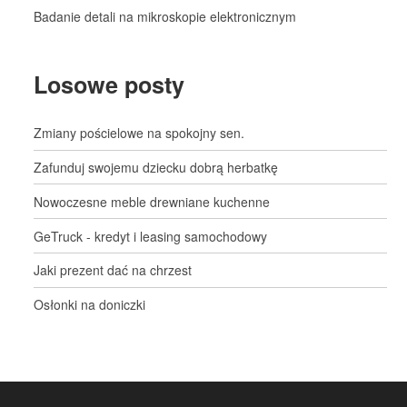
Badanie detali na mikroskopie elektronicznym
Losowe posty
Zmiany pościelowe na spokojny sen.
Zafunduj swojemu dziecku dobrą herbatkę
Nowoczesne meble drewniane kuchenne
GeTruck - kredyt i leasing samochodowy
Jaki prezent dać na chrzest
Osłonki na doniczki