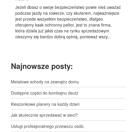
Jeżeli dbasz o swoje bezpieczeństwo powie nieś uważać
podczas jazdy na rowerze, czy skuterem, najważniejsze
jest przede wszystkim bezpieczeństwo, dlatgeo
oferujemy kask ochronny peltor, jest to znana firma,
która działa już jakiś czas na rynku sprzedażowym
cieszymy się bardzo dobrą opinią, ponieważ wszy...
Najnowsze posty:
Metalowe schody na zewnątrz domu
Dostępne części do kombajnu deutz
Kieszonkowe planery na każdy dzień
Jak skutecznie sprzedawać w sieci?
Usługi profesjonalnego przewozu osób.