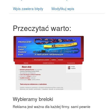
Wpis zawiera błędy
Modyfikuj wpis
Przeczytać warto:
Wybieramy breloki
Reklama jest ważna dla każdej firmy. sami pewnie