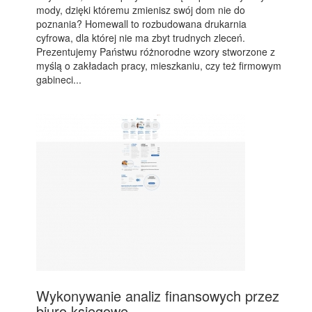
mody, dzięki któremu zmienisz swój dom nie do
poznania? Homewall to rozbudowana drukarnia
cyfrowa, dla której nie ma zbyt trudnych zleceń.
Prezentujemy Państwu różnorodne wzory stworzone z
myślą o zakładach pracy, mieszkaniu, czy też firmowym
gabineci...
Wykonywanie analiz finansowych przez
biuro księgowe