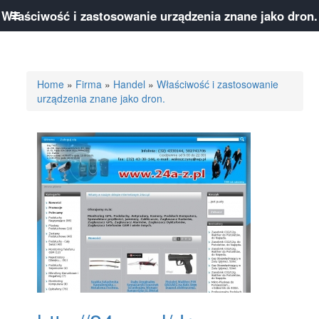
Właściwość i zastosowanie urządzenia znane jako dron.
Home
»
Firma
»
Handel
»
Właściwość i zastosowanie
urządzenia znane jako dron.