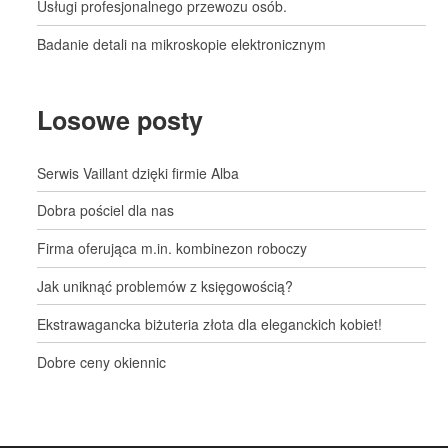
Usługi profesjonalnego przewozu osób.
Badanie detali na mikroskopie elektronicznym
Losowe posty
Serwis Vaillant dzięki firmie Alba
Dobra pościel dla nas
Firma oferująca m.in. kombinezon roboczy
Jak uniknąć problemów z księgowością?
Ekstrawagancka biżuteria złota dla eleganckich kobiet!
Dobre ceny okiennic