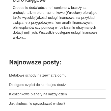
Credos to doświadczone i cenione w branży za
profesjonalizm biuro rachunkowe (Wrocław) oferujące
także wysokiej jakości usługi finansowe, na przykład
związane z przygotowywaniem analiz finansowych,
biznesplanów czy pomocą w rozliczaniu otrzymanych
dotacji unijnych. Wszystkie dostępne usługi finansowe
wykon...
Najnowsze posty:
Metalowe schody na zewnątrz domu
Dostępne części do kombajnu deutz
Kieszonkowe planery na każdy dzień
Jak skutecznie sprzedawać w sieci?