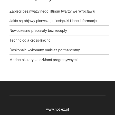
Zabiegi bezinwazyjnego liftingu twarzy we Wrocławiu
Jakie są objawy pierwszej miesiączki i inne informacje
Nowoczesne preparaty bez recepty
Technologia cross-linking
Doskonale wykonany makijaż permanentny
Modne okulary ze szkłami progresywnymi
www.hot-ex.pl