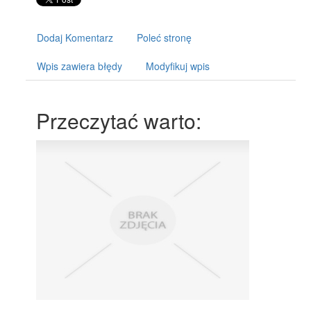
Dodaj Komentarz
Poleć stronę
Wpis zawiera błędy
Modyfikuj wpis
Przeczytać warto: