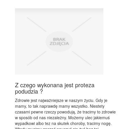
Z czego wykonana jest proteza
podudzia ?
Zdrowie jest najważniejsze w naszym życiu. Gdy je
mamy, to tak naprawdę mamy wszystko. Niestety
czasami pewne rzeczy powodują, że tracimy to zdrowie
w sposób od nas niezależny. Możemy ulec jakiemuś
wypadkowi albo tez na skutek choroby, tracimy nogę.