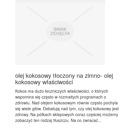
olej kokosowy tłoczony na zimno- olej
kokosowy właściwości
Kokos ma dużo leczniczych właściwości, o których
wspomina się często w rozmaitych programach o
zdrowiu. Nad olejem kokosowym równie często pochyla
się wiele głów. Debatują nad tym, czy olej kokosowy jest
zdrowy. Na półkach sklepowych coraz częściej możemy
zobaczyć ten rodzaj tłuszczu. Na co zwracać...