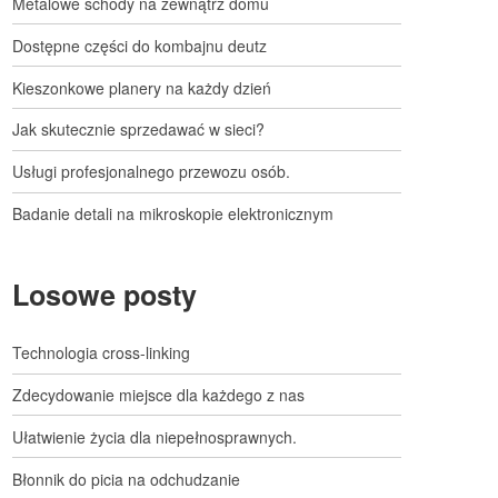
Metalowe schody na zewnątrz domu
Dostępne części do kombajnu deutz
Kieszonkowe planery na każdy dzień
Jak skutecznie sprzedawać w sieci?
Usługi profesjonalnego przewozu osób.
Badanie detali na mikroskopie elektronicznym
Losowe posty
Technologia cross-linking
Zdecydowanie miejsce dla każdego z nas
Ułatwienie życia dla niepełnosprawnych.
Błonnik do picia na odchudzanie