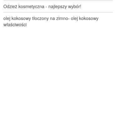
Odzież kosmetyczna - najlepszy wybór!
olej kokosowy tłoczony na zimno- olej kokosowy
właściwości