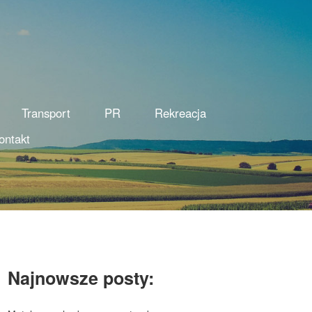
Transport
PR
Rekreacja
ontakt
Najnowsze posty: