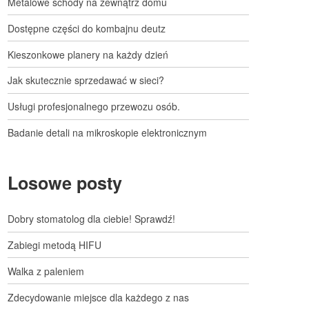
Metalowe schody na zewnątrz domu
Dostępne części do kombajnu deutz
Kieszonkowe planery na każdy dzień
Jak skutecznie sprzedawać w sieci?
Usługi profesjonalnego przewozu osób.
Badanie detali na mikroskopie elektronicznym
Losowe posty
Dobry stomatolog dla ciebie! Sprawdź!
Zabiegi metodą HIFU
Walka z paleniem
Zdecydowanie miejsce dla każdego z nas