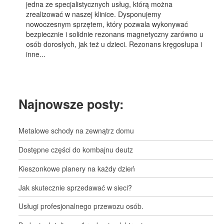
jedna ze specjalistycznych usług, którą można
zrealizować w naszej klinice. Dysponujemy
nowoczesnym sprzętem, który pozwala wykonywać
bezpiecznie i solidnie rezonans magnetyczny zarówno u
osób dorosłych, jak też u dzieci. Rezonans kręgosłupa i
inne...
Najnowsze posty:
Metalowe schody na zewnątrz domu
Dostępne części do kombajnu deutz
Kieszonkowe planery na każdy dzień
Jak skutecznie sprzedawać w sieci?
Usługi profesjonalnego przewozu osób.