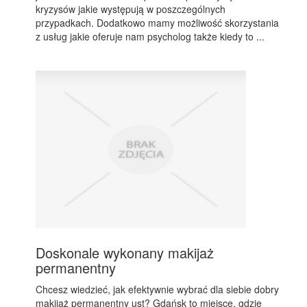
kryzysów jakie występują w poszczególnych
przypadkach. Dodatkowo mamy możliwość skorzystania
z usług jakie oferuje nam psycholog także kiedy to ...
Doskonale wykonany makijaż
permanentny
Chcesz wiedzieć, jak efektywnie wybrać dla siebie dobry
makijaż permanentny ust? Gdańsk to miejsce, gdzie