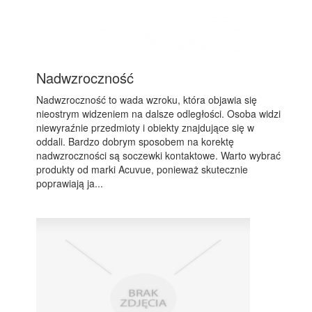
Nadwzroczność
Nadwzroczność to wada wzroku, która objawia się
nieostrym widzeniem na dalsze odległości. Osoba widzi
niewyraźnie przedmioty i obiekty znajdujące się w
oddali. Bardzo dobrym sposobem na korektę
nadwzroczności są soczewki kontaktowe. Warto wybrać
produkty od marki Acuvue, ponieważ skutecznie
poprawiają ja...