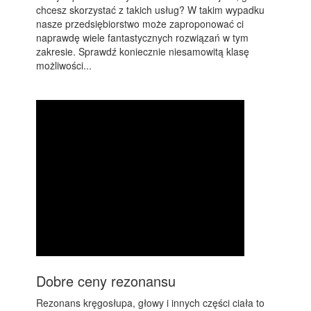
chcesz skorzystać z takich usług? W takim wypadku
nasze przedsiębiorstwo może zaproponować ci
naprawdę wiele fantastycznych rozwiązań w tym
zakresie. Sprawdź koniecznie niesamowitą klasę
możliwości...
Dobre ceny rezonansu
Rezonans kręgosłupa, głowy i innych części ciała to