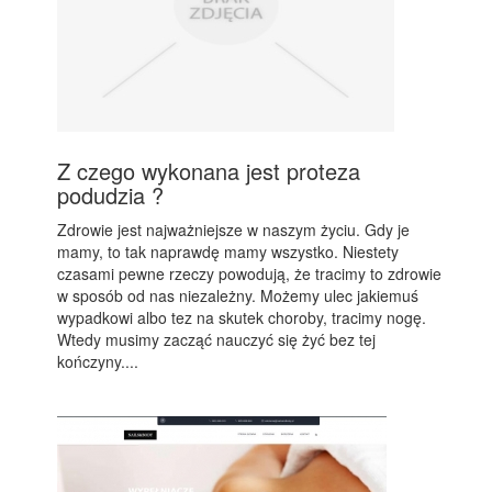
Z czego wykonana jest proteza
podudzia ?
Zdrowie jest najważniejsze w naszym życiu. Gdy je
mamy, to tak naprawdę mamy wszystko. Niestety
czasami pewne rzeczy powodują, że tracimy to zdrowie
w sposób od nas niezależny. Możemy ulec jakiemuś
wypadkowi albo tez na skutek choroby, tracimy nogę.
Wtedy musimy zacząć nauczyć się żyć bez tej
kończyny....