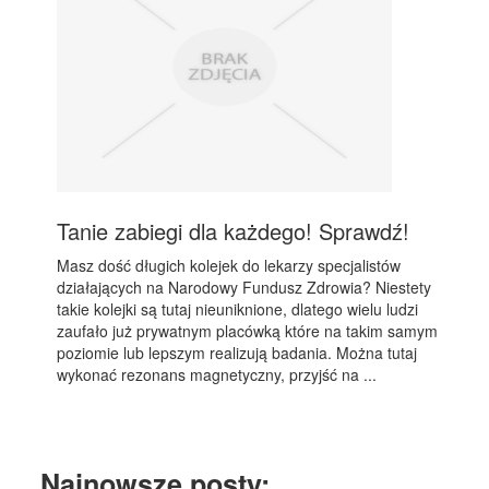
Tanie zabiegi dla każdego! Sprawdź!
Masz dość długich kolejek do lekarzy specjalistów
działających na Narodowy Fundusz Zdrowia? Niestety
takie kolejki są tutaj nieuniknione, dlatego wielu ludzi
zaufało już prywatnym placówką które na takim samym
poziomie lub lepszym realizują badania. Można tutaj
wykonać rezonans magnetyczny, przyjść na ...
Najnowsze posty: