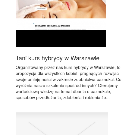
Tani kurs hybrydy w Warszawie
Organizowany przez nas kurs hybrydy w Warszawie, to
propozycja dla wszystkich kobiet, pragnących rozwijać
swoje umiejętności w zakresie zdobnictwa paznokci. Co
wyróżnia nasze szkolenie spośród innych? Oferujemy
wartościową wiedzę na temat dbania o paznokcie,
sposobów przedłużania, zdobienia i robienia że...