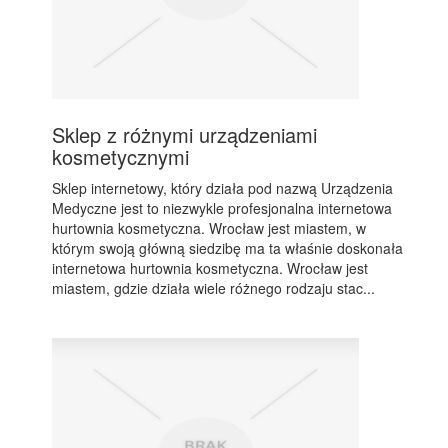
Sklep z różnymi urządzeniami
kosmetycznymi
Sklep internetowy, który działa pod nazwą Urządzenia
Medyczne jest to niezwykle profesjonalna internetowa
hurtownia kosmetyczna. Wrocław jest miastem, w
którym swoją główną siedzibę ma ta właśnie doskonała
internetowa hurtownia kosmetyczna. Wrocław jest
miastem, gdzie działa wiele różnego rodzaju stac...