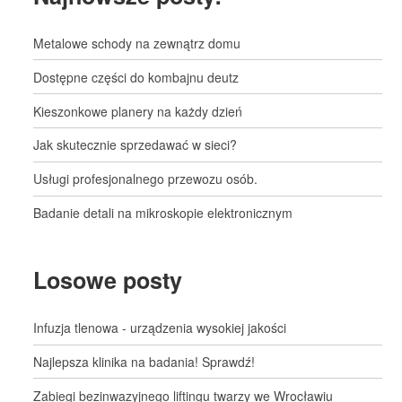
Metalowe schody na zewnątrz domu
Dostępne części do kombajnu deutz
Kieszonkowe planery na każdy dzień
Jak skutecznie sprzedawać w sieci?
Usługi profesjonalnego przewozu osób.
Badanie detali na mikroskopie elektronicznym
Losowe posty
Infuzja tlenowa - urządzenia wysokiej jakości
Najlepsza klinika na badania! Sprawdź!
Zabiegi bezinwazyjnego liftingu twarzy we Wrocławiu