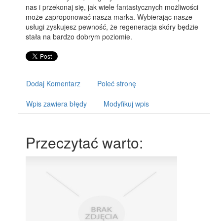
nas i przekonaj się, jak wiele fantastycznych możliwości
może zaproponować nasza marka. Wybierając nasze
usługi zyskujesz pewność, że regeneracja skóry będzie
stała na bardzo dobrym poziomie.
Dodaj Komentarz
Poleć stronę
Wpis zawiera błędy
Modyfikuj wpis
Przeczytać warto: