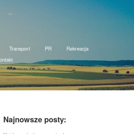
Transport
PR
Rekreacja
ontakt
Najnowsze posty: