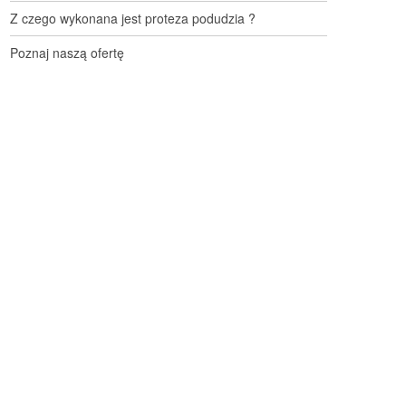
Z czego wykonana jest proteza podudzia ?
Poznaj naszą ofertę