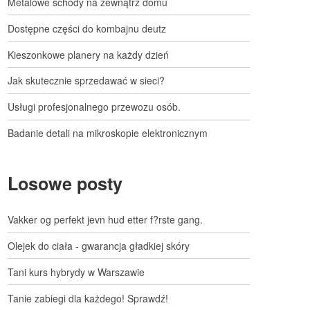
Metalowe schody na zewnątrz domu
Dostępne części do kombajnu deutz
Kieszonkowe planery na każdy dzień
Jak skutecznie sprzedawać w sieci?
Usługi profesjonalnego przewozu osób.
Badanie detali na mikroskopie elektronicznym
Losowe posty
Vakker og perfekt jevn hud etter f?rste gang.
Olejek do ciała - gwarancja gładkiej skóry
Tani kurs hybrydy w Warszawie
Tanie zabiegi dla każdego! Sprawdź!