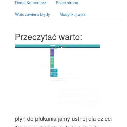
Dodaj Komentarz
Poleć stronę
Wpis zawiera błędy
Modyfikuj wpis
Przeczytać warto:
płyn do płukania jamy ustnej dla dzieci