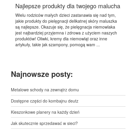
Najlepsze produkty dla twojego malucha
Wielu rodziców małych dzieci zastanawia się nad tym,
jakie produkty do pielęgnacji delikatnej skóry maluszka
są najlepsze. Okazuje się, że pielęgnacja niemowlaka
jest najbardziej przyjemna i zdrowa z użyciem naszych
produktów! Oliwki, kremy dla niemowląt oraz inne
artykuły, takie jak szampony, pomogą wam ...
Najnowsze posty:
Metalowe schody na zewnątrz domu
Dostępne części do kombajnu deutz
Kieszonkowe planery na każdy dzień
Jak skutecznie sprzedawać w sieci?