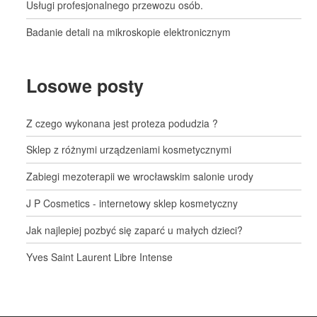
Usługi profesjonalnego przewozu osób.
Badanie detali na mikroskopie elektronicznym
Losowe posty
Z czego wykonana jest proteza podudzia ?
Sklep z różnymi urządzeniami kosmetycznymi
Zabiegi mezoterapii we wrocławskim salonie urody
J P Cosmetics - internetowy sklep kosmetyczny
Jak najlepiej pozbyć się zaparć u małych dzieci?
Yves Saint Laurent Libre Intense