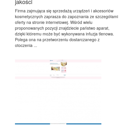
jakości
Firma zajmująca się sprzedażą urządzeń i akcesoriów
kosmetycznych zaprasza do zapoznania ze szczegółami
oferty na stronie internetowej. Wśród wielu
proponowanych pozycji znajdziecie państwo aparat,
dzięki któremu może być wykonywana infuzja tlenowa.
Polega ona na przetworzeniu dostarczanego z
otoczenia ...