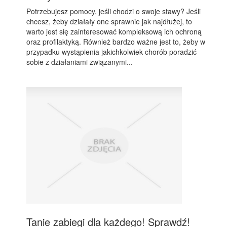
Potrzebujesz pomocy, jeśli chodzi o swoje stawy? Jeśli
chcesz, żeby działały one sprawnie jak najdłużej, to
warto jest się zainteresować kompleksową ich ochroną
oraz profilaktyką. Również bardzo ważne jest to, żeby w
przypadku wystąpienia jakichkolwiek chorób poradzić
sobie z działaniami związanymi...
Tanie zabiegi dla każdego! Sprawdź!