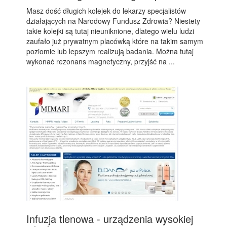
Masz dość długich kolejek do lekarzy specjalistów
działających na Narodowy Fundusz Zdrowia? Niestety
takie kolejki są tutaj nieuniknione, dlatego wielu ludzi
zaufało już prywatnym placówką które na takim samym
poziomie lub lepszym realizują badania. Można tutaj
wykonać rezonans magnetyczny, przyjść na ...
Infuzja tlenowa - urządzenia wysokiej