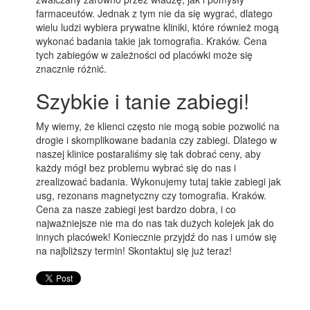
farmaceutów. Jednak z tym nie da się wygrać, dlatego
wielu ludzi wybiera prywatne kliniki, które również mogą
wykonać badania takie jak tomografia. Kraków. Cena
tych zabiegów w zależności od placówki może się
znacznie różnić.
Szybkie i tanie zabiegi!
My wiemy, że klienci często nie mogą sobie pozwolić na
drogie i skomplikowane badania czy zabiegi. Dlatego w
naszej klinice postaraliśmy się tak dobrać ceny, aby
każdy mógł bez problemu wybrać się do nas i
zrealizować badania. Wykonujemy tutaj takie zabiegi jak
usg, rezonans magnetyczny czy tomografia. Kraków.
Cena za nasze zabiegi jest bardzo dobra, i co
najważniejsze nie ma do nas tak dużych kolejek jak do
innych placówek! Koniecznie przyjdź do nas i umów się
na najbliższy termin! Skontaktuj się już teraz!