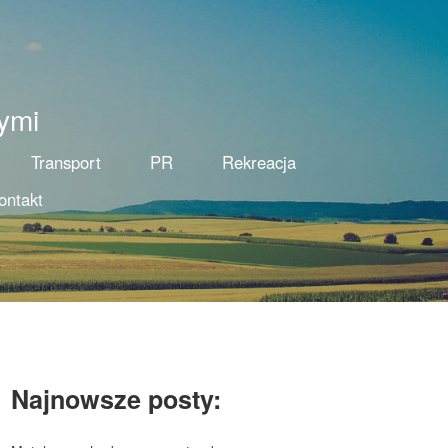
ymi
Transport
PR
Rekreacja
ontakt
Najnowsze posty: