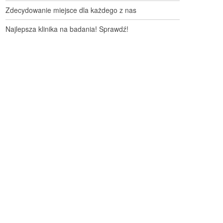
Zdecydowanie miejsce dla każdego z nas
Najlepsza klinika na badania! Sprawdź!