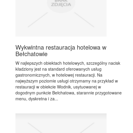
Wykwintna restauracja hotelowa w
Bełchatowie
W najlepszych obiektach hotelowych, szczególny nacisk
kładziony jest na standard oferowanych usług
gastronomicznych, w hotelowej restauracji. Na
najwyższym poziomie usługi otrzymamy na przykład w
restauracji w obiekcie Wodnik, usytuowanej w
dogodnym punkcie Bełchatowa, starannie przygotowane
menu, dyskretna i za...