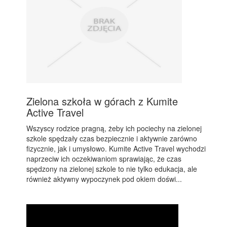
Zielona szkoła w górach z Kumite
Active Travel
Wszyscy rodzice pragną, żeby ich pociechy na zielonej
szkole spędzały czas bezpiecznie i aktywnie zarówno
fizycznie, jak i umysłowo. Kumite Active Travel wychodzi
naprzeciw ich oczekiwaniom sprawiając, że czas
spędzony na zielonej szkole to nie tylko edukacja, ale
również aktywny wypoczynek pod okiem doświ...