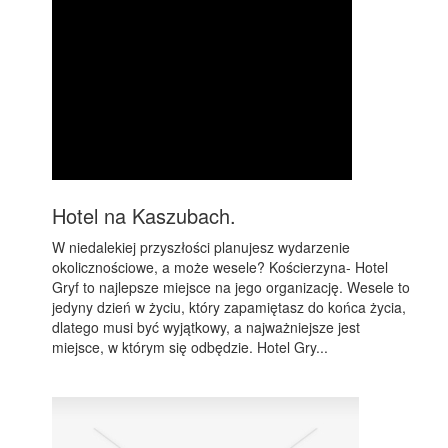
Hotel na Kaszubach.
W niedalekiej przyszłości planujesz wydarzenie
okolicznościowe, a może wesele? Kościerzyna- Hotel
Gryf to najlepsze miejsce na jego organizację. Wesele to
jedyny dzień w życiu, który zapamiętasz do końca życia,
dlatego musi być wyjątkowy, a najważniejsze jest
miejsce, w którym się odbędzie. Hotel Gry...