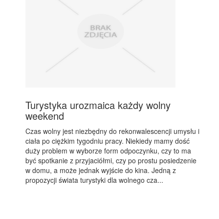
Turystyka urozmaica każdy wolny
weekend
Czas wolny jest niezbędny do rekonwalescencji umysłu i
ciała po ciężkim tygodniu pracy. Niekiedy mamy dość
duży problem w wyborze form odpoczynku, czy to ma
być spotkanie z przyjaciółmi, czy po prostu posiedzenie
w domu, a może jednak wyjście do kina. Jedną z
propozycji świata turystyki dla wolnego cza...