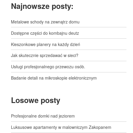
Najnowsze posty:
Metalowe schody na zewnątrz domu
Dostępne części do kombajnu deutz
Kieszonkowe planery na każdy dzień
Jak skutecznie sprzedawać w sieci?
Usługi profesjonalnego przewozu osób.
Badanie detali na mikroskopie elektronicznym
Losowe posty
Profesjonalne domki nad jeziorem
Luksusowe apartamenty w malowniczym Zakopanem