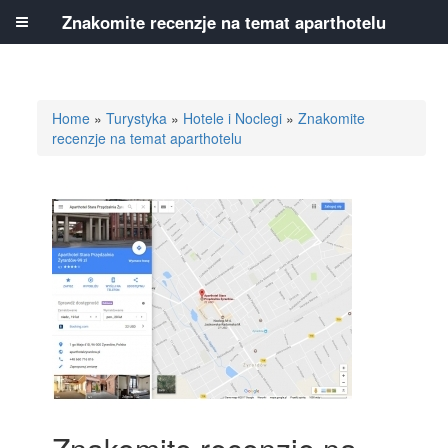
Znakomite recenzje na temat aparthotelu
Home
»
Turystyka
»
Hotele i Noclegi
»
Znakomite
recenzje na temat aparthotelu