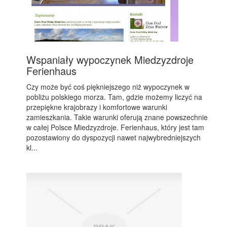
Wspaniały wypoczynek Miedzyzdroje
Ferienhaus
Czy może być coś piękniejszego niż wypoczynek w
pobliżu polskiego morza. Tam, gdzie możemy liczyć na
przepiękne krajobrazy i komfortowe warunki
zamieszkania. Takie warunki oferują znane powszechnie
w całej Polsce Miedzyzdroje. Ferienhaus, który jest tam
pozostawiony do dyspozycji nawet najwybredniejszych
kl...